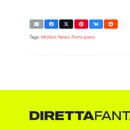
Tags:
Infortuni
,
News
,
Primo piano