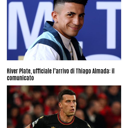
River Plate, ufficiale l’arrivo di Thiago Almada: il
comunicato