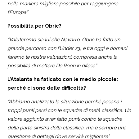
nella maniera migliore possibile per raggiungere
l’Europa”
Possibilità per Obric?
“Valuteremo sia lui che Navarro. Obric ha fatto un
grande percorso con l’Under 23, e tra oggi e domani
faremo le nostre valutazioni: compresa anche la
possibilità di mettere De Roon in difesa”.
L’Atalanta ha faticato con le medio piccole:
perché ci sono delle difficoltà?
“Abbiamo analizzato la situazione perché pesano i
troppi punti persi con le squadre di metà classifica. Un
valore aggiunto aver fatto punti contro le squadre
della parte sinistra della classifica, ma è sempre una
questione di dettagli dove servirà migliorare”