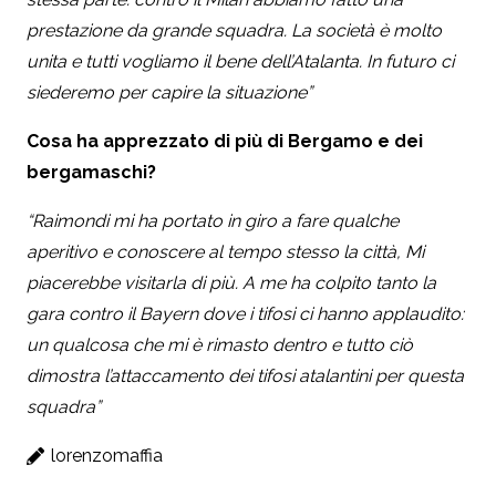
prestazione da grande squadra. La società è molto
unita e tutti vogliamo il bene dell’Atalanta. In futuro ci
siederemo per capire la situazione”
Cosa ha apprezzato di più di Bergamo e dei
bergamaschi?
“Raimondi mi ha portato in giro a fare qualche
aperitivo e conoscere al tempo stesso la città, Mi
piacerebbe visitarla di più. A me ha colpito tanto la
gara contro il Bayern dove i tifosi ci hanno applaudito:
un qualcosa che mi è rimasto dentro e tutto ciò
dimostra l’attaccamento dei tifosi atalantini per questa
squadra”
lorenzomaffia