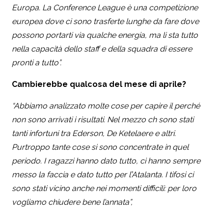
Europa. La Conference League è una competizione
europea dove ci sono trasferte lunghe da fare dove
possono portarti via qualche energia, ma li sta tutto
nella capacità dello staff e della squadra di essere
pronti a tutto”.
Cambierebbe qualcosa del mese di aprile?
“Abbiamo analizzato molte cose per capire il perché
non sono arrivati i risultati. Nel mezzo ch sono stati
tanti infortuni tra Ederson, De Ketelaere e altri.
Purtroppo tante cose si sono concentrate in quel
periodo. I ragazzi hanno dato tutto, ci hanno sempre
messo la faccia e dato tutto per ľ’Atalanta. I tifosi ci
sono stati vicino anche nei momenti difficili: per loro
vogliamo chiudere bene l’annata”,