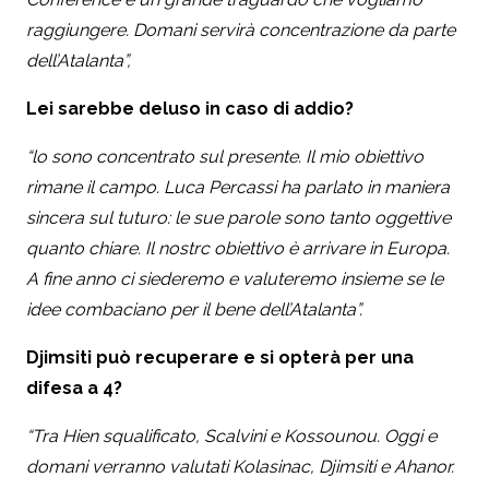
raggiungere. Domani servirà concentrazione da parte
dell’Atalanta”,
Lei sarebbe deluso in caso di addio?
“lo sono concentrato sul presente. Il mio obiettivo
rimane il campo. Luca Percassi ha parlato in maniera
sincera sul tuturo: le sue parole sono tanto oggettive
quanto chiare. Il nostrc obiettivo è arrivare in Europa.
A fine anno ci siederemo e valuteremo insieme se le
idee combaciano per il bene dell’Atalanta”.
Djimsiti può recuperare e si opterà per una
difesa a 4?
“Tra Hien squalificato, Scalvini e Kossounou. Oggi e
domani verranno valutati Kolasinac, Djimsiti e Ahanor.