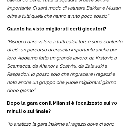
importante. Ci sarà modo di valutare Bakker e Musah,
oltre a tutti quelli che hanno avuto poco spazio”
Quanto ha visto migliorati certi giocatori?
“Bisogna dare valore a tutti calciatori, e sono contento
di ciò: un percorso di crescita importante anche per
loro. Abbiamo fatto un grande lavoro: da Krstovic a
Scamacca, da Ahanor a Scalvini, da Zalewski a
Raspadori. lo posso solo che ringraziare i ragazzi e
noto anche un gruppo che yuole migliorarsi giorno
dopo giorno”
Dopo la gara con il Milan si è focalizzato sui 70
minuti o sul finale?
“Io analizzo la gara insieme ai ragazzi dove ci sono