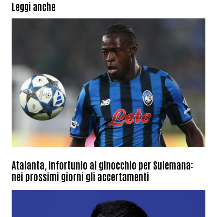
Leggi anche
Atalanta, infortunio al ginocchio per Sulemana:
nei prossimi giorni gli accertamenti