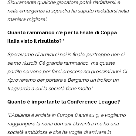
Sicuramente qualche giocatore potrà riadattarsi, e
nelle emergenze la squadra ha saputo riadattarsi nella
maniera migliore”.
Quanto rammarico c’è per la finale di Coppa
Italia visto il risultato? ‘
Speravamo di arrivarci noi in finale: purtroppo non ci
siamo riusciti. C’è grande rammarico, ma queste
partite servono per farci crescere nei prossimi anni. Ci
riproveremo per portare a Bergamo un trofeo: un
traguardo a cui la società tiene molto”
Quanto è importante la Conference League?
“L’Atalanta è andata in Europa 8 anni su 9, e vogliamo
raggiungere la nona domani. Davanti a me ho una
società ambiziosa e che ha voglia di arrivare in