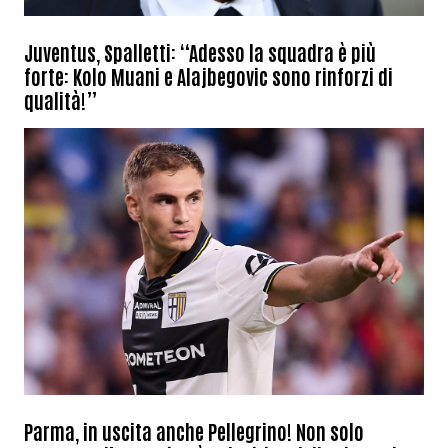
Juventus, Spalletti: “Adesso la squadra è più
forte: Kolo Muani e Alajbegovic sono rinforzi di
qualità!”
Parma, in uscita anche Pellegrino! Non solo