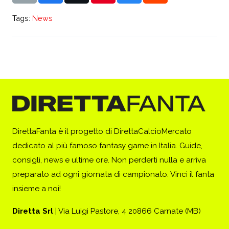
Tags:
News
DirettaFanta è il progetto di DirettaCalcioMercato
dedicato al più famoso fantasy game in Italia. Guide,
consigli, news e ultime ore. Non perderti nulla e arriva
preparato ad ogni giornata di campionato. Vinci il fanta
insieme a noi!
Diretta Srl
| Via Luigi Pastore, 4 20866 Carnate (MB)