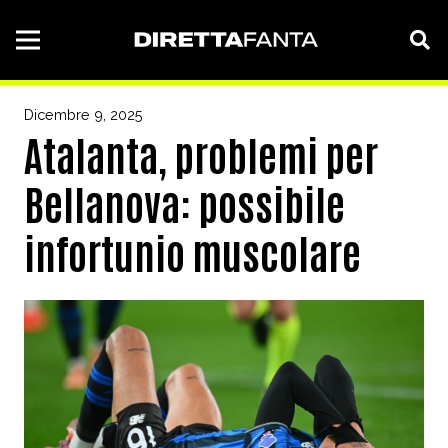
Dicembre 9, 2025
Atalanta, problemi per
Bellanova: possibile
infortunio muscolare