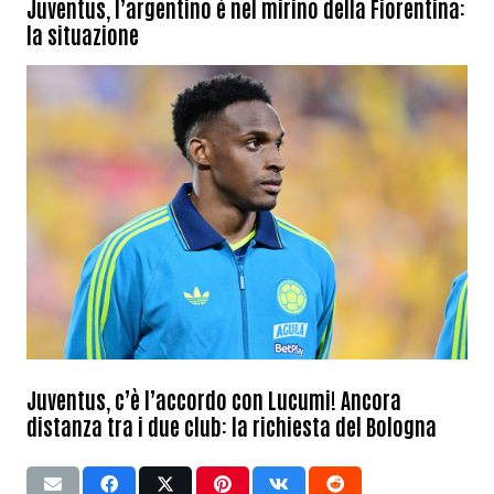
Juventus, l’argentino è nel mirino della Fiorentina:
la situazione
Juventus, c’è l’accordo con Lucumi! Ancora
distanza tra i due club: la richiesta del Bologna