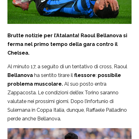
Brutte notizie per l’Atalanta! Raoul Bellanova si
ferma nel primo tempo della gara contro il
Chelsea.
Al minuto 17, a seguito di un tentativo di cross, Raoul
Bellanova
ha sentito tirare il
flessore
:
possibile
problema muscolare.
Al suo posto entra
Zappacosta. Le condizioni dell’ex Torino saranno
valutate nei prossimi giorni. Dopo l’infortunio di
Sulemana in Coppa Italia, dunque, Raffaele Palladino
perde anche Bellanova.