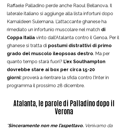
Raffaele Palladino perde anche Raoul Bellanova. Il
laterale italiano si aggiunge alla lista infortuni dopo
Kamaldeen Sulemana. L’attaccante ghanese ha
rimediato un infortunio muscolare nel match
di
Coppa Italia
vinto dall’Atalanta contro il Genoa. Per il
ghanese si tratta di
postumi distrattivi di primo
grado del muscolo ileopsoas destro
. Ma per
quanto tempo starà fuori?
L’ex Southampton
dovrebbe stare ai box per circa 15-20
giorni:
proverà a rientrare la sfida contro l’Inter in
programma il prossimo 28 dicembre.
Atalanta, le parole di Palladino dopo il
Verona
“
Sinceramente non me l’aspettavo.
Venivamo da