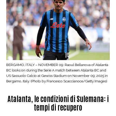
BERGAMO, ITALY – NOVEMBER 09: Raoul Bellanova of Atalanta
BC looks on during the Serie A match between Atalanta BC and
US Sassuolo Calcio at Gewiss Stadium on November 09, 2025 in
Bergamo, Italy. (Photo by Francesco Scaccianoce/Getty Images)
Atalanta, le condizioni di Sulemana: i
tempi di recupero