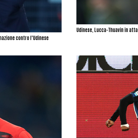
Udinese, Lucca-Thuavin in atta
rmazione contro l’Udinese