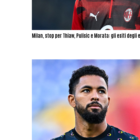
Milan, stop per Thiaw, Pulisic e Morata: gli esiti degli