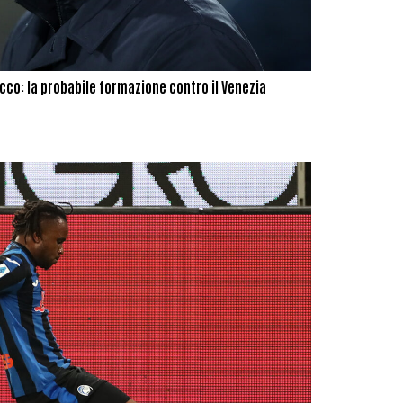
cco: la probabile formazione contro il Venezia