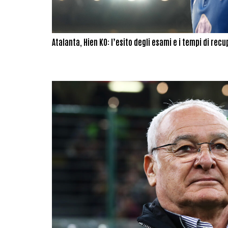
Atalanta, Hien KO: l’esito degli esami e i tempi di rec