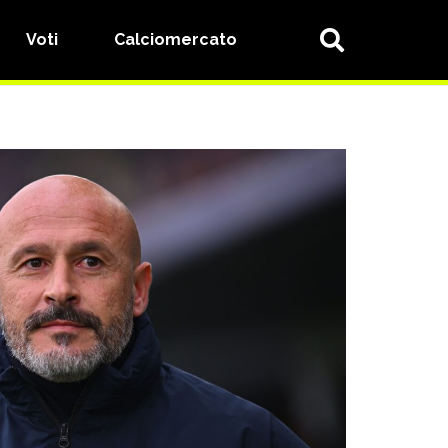
Voti
Calciomercato