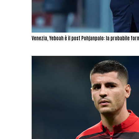
Venezia, Yeboah è il post Pohjanpalo: la probabile fo