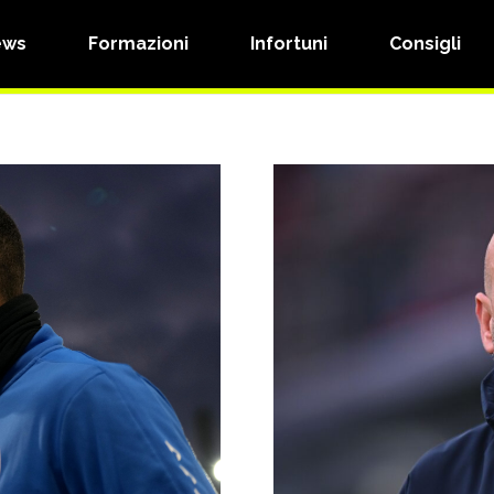
ews
Formazioni
Infortuni
Consigli