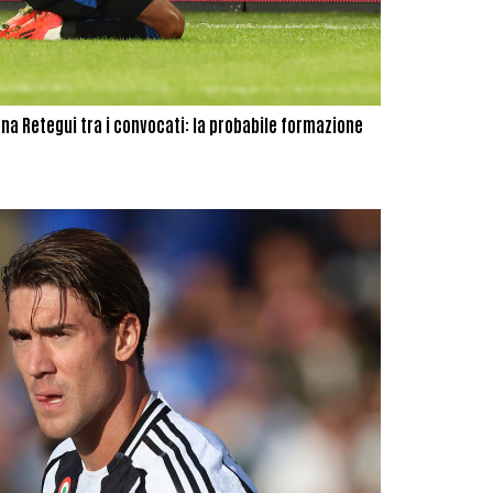
rna Retegui tra i convocati: la probabile formazione