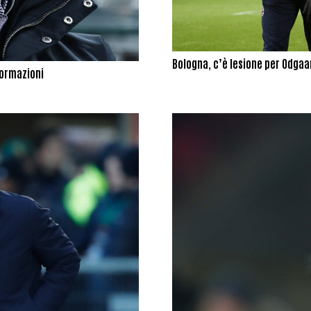
Bologna, c’è lesione per Odgaar
 formazioni