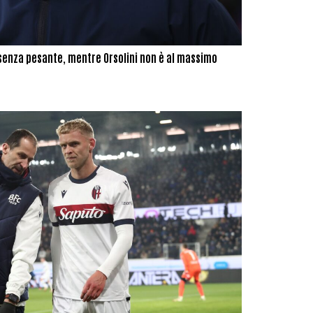
senza pesante, mentre Orsolini non è al massimo