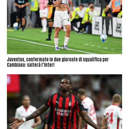
Juventus, confermate le due giornate di squalifica per
Cambiaso: salterà l’Inter!