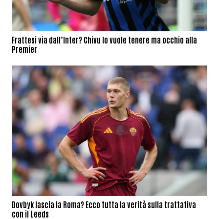
Frattesi via dall’Inter? Chivu lo vuole tenere ma occhio alla
Premier
Dovbyk lascia la Roma? Ecco tutta la verità sulla trattativa
con il Leeds