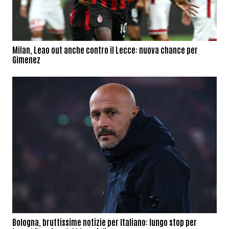
Milan, Leao out anche contro il Lecce: nuova chance per
Gimenez
Bologna, bruttissime notizie per Italiano: lungo stop per