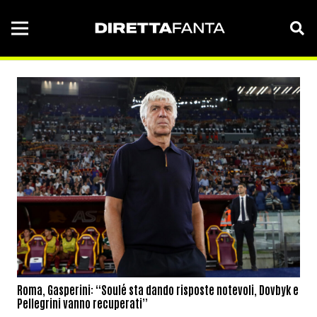
Roma, Gasperini: “Soulé sta dando risposte notevoli, Dovbyk e
Pellegrini vanno recuperati”