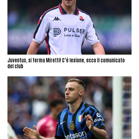
Juventus, si ferma Miretti! C’è lesione, ecco il comunicato
del club