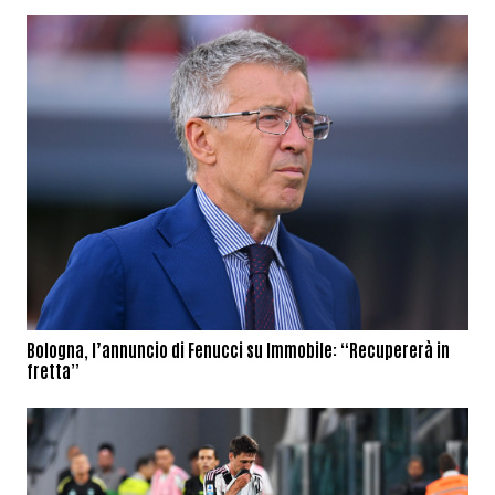
Bologna, l’annuncio di Fenucci su Immobile: “Recupererà in
fretta”