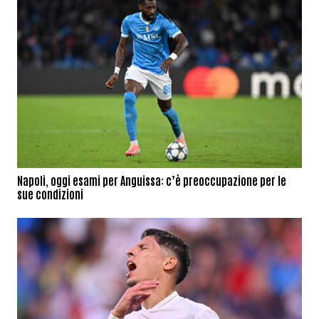
Napoli, oggi esami per Anguissa: c’è preoccupazione per le
sue condizioni