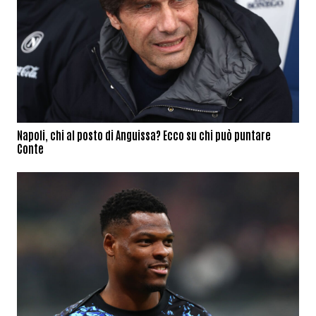
Napoli, chi al posto di Anguissa? Ecco su chi può puntare
Conte