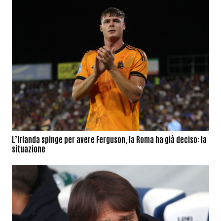
L’Irlanda spinge per avere Ferguson, la Roma ha già deciso: la
situazione