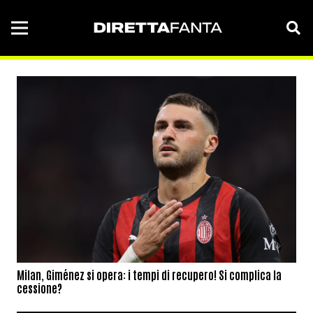
Milan, Giménez si opera: i tempi di recupero! Si complica la
cessione?