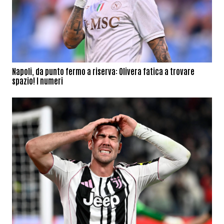
Napoli, da punto fermo a riserva: Olivera fatica a trovare
spazio! I numeri