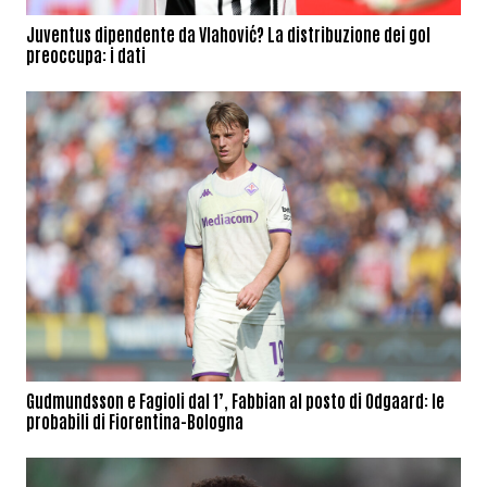
Juventus dipendente da Vlahović? La distribuzione dei gol
preoccupa: i dati
Gudmundsson e Fagioli dal 1’, Fabbian al posto di Odgaard: le
probabili di Fiorentina-Bologna