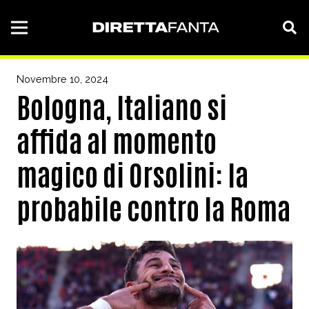
Novembre 10, 2024
Bologna, Italiano si
affida al momento
magico di Orsolini: la
probabile contro la Roma