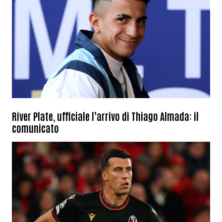
River Plate, ufficiale l’arrivo di Thiago Almada: il
comunicato