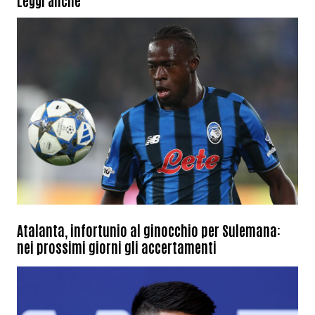
Leggi anche
Atalanta, infortunio al ginocchio per Sulemana:
nei prossimi giorni gli accertamenti