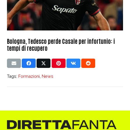
Bologna, Tedesco perde Casale per infortunio: i
tempi di recupero
Tags:
Formazioni
,
News