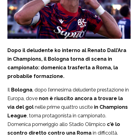
Dopo il deludente ko interno al Renato Dall’Ara
in Champions, il Bologna torna di scena in
campionato: domenica trasferta a Roma, la
probabile formazione.
Il
Bologna
, dopo l’ennesima deludente prestazione in
Europa, dove
non è riuscito ancora a trovare la
via del gol
nelle prime quattro uscite
in Champions
League
, torna protagonista in campionato.
Domenica pomeriggio allo Stadio Olimpico
c’è lo
scontro diretto contro una Roma
in difficoltà.