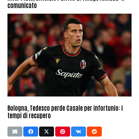
comunicato
Bologna, Tedesco perde Casale per infortunio: i
tempi di recupero