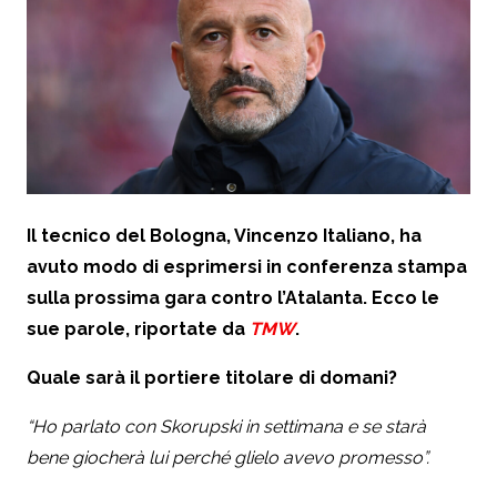
Il tecnico del Bologna, Vincenzo Italiano, ha
avuto modo di esprimersi in conferenza stampa
sulla prossima gara contro l’Atalanta. Ecco le
sue parole, riportate da
TMW
.
Quale sarà il portiere titolare di domani?
“Ho parlato con Skorupski in settimana e se starà
bene giocherà lui perché glielo avevo promesso”.