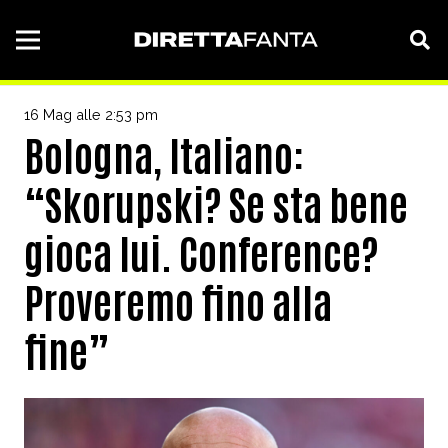
16 Mag alle 2:53 pm
Bologna, Italiano:
“Skorupski? Se sta bene
gioca lui. Conference?
Proveremo fino alla
fine”