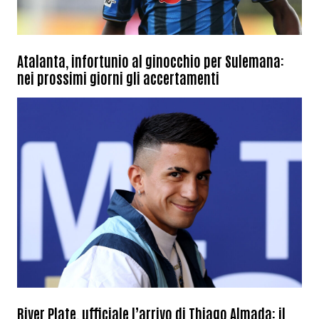
Atalanta, infortunio al ginocchio per Sulemana:
nei prossimi giorni gli accertamenti
River Plate, ufficiale l’arrivo di Thiago Almada: il