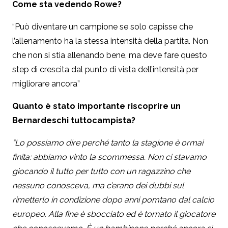
Come sta vedendo Rowe?
“Può diventare un campione se solo capisse che
l’allenamento ha la stessa intensità della partita. Non
che non si stia allenando bene, ma deve fare questo
step di crescita dal punto di vista dell’intensità per
migliorare ancora”
Quanto è stato importante riscoprire un
Bernardeschi tuttocampista?
“Lo possiamo dire perché tanto la stagione è ormai
finita: abbiamo vinto la scommessa. Non ci stavamo
giocando il tutto per tutto con un ragazzino che
nessuno conosceva, ma c’erano dei dubbi sul
rimetterlo in condizione dopo anni pomtano dal calcio
europeo. Alla fine è sbocciato ed è tornato il giocatore