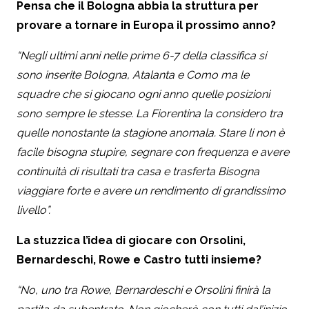
Pensa che il Bologna abbia la struttura per
provare a tornare in Europa il prossimo anno?
“Negli ultimi anni nelle prime 6-7 della classifica si
sono inserite Bologna, Atalanta e Como ma le
squadre che si giocano ogni anno quelle posizioni
sono sempre le stesse. La Fiorentina la considero tra
quelle nonostante la stagione anomala. Stare li non è
facile bisogna stupire, segnare con frequenza e avere
continuità di risultati tra casa e trasferta Bisogna
viaggiare forte e avere un rendimento di grandissimo
livello”.
La stuzzica l’idea di giocare con Orsolini,
Bernardeschi, Rowe e Castro tutti insieme?
“No, uno tra Rowe, Bernardeschi e Orsolini finirà la