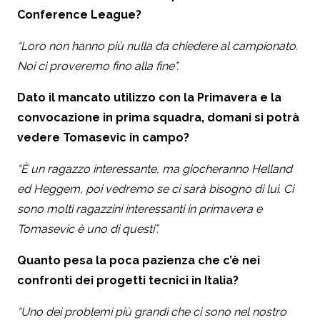
Conference League?
“Loro non hanno più nulla da chiedere al campionato.
Noi ci proveremo fino alla fine”.
Dato il mancato utilizzo con la Primavera e la
convocazione in prima squadra, domani si potrà
vedere Tomasevic in campo?
“È un ragazzo interessante, ma giocheranno Helland
ed Heggem, poi vedremo se ci sarà bisogno di lui. Ci
sono molti ragazzini interessanti in primavera e
Tomasevic è uno di questi”.
Quanto pesa la poca pazienza che c’è nei
confronti dei progetti tecnici in Italia?
“Uno dei problemi più grandi che ci sono nel nostro