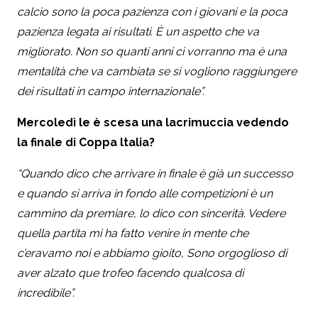
calcio sono la poca pazienza con i giovani e la poca
pazienza legata ai risultati. È un aspetto che va
migliorato. Non so quanti anni ci vorranno ma è una
mentalità che va cambiata se si vogliono raggiungere
dei risultati in campo internazionale”.
Mercoledì le è scesa una lacrimuccia vedendo
la finale di Coppa ltalia?
“Quando dico che arrivare in finale è già un successo
e quando si arriva in fondo alle competizioni è un
cammino da premiare, lo dico con sincerità. Vedere
quella partita mi ha fatto venire in mente che
c’eravamo noi e abbiamo gioito, Sono orgoglioso di
aver alzato que trofeo facendo qualcosa di
incredibile”.