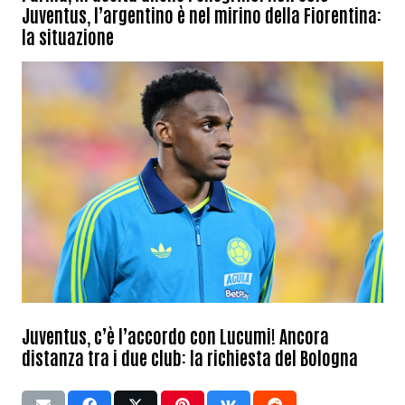
Juventus, l’argentino è nel mirino della Fiorentina:
la situazione
Juventus, c’è l’accordo con Lucumi! Ancora
distanza tra i due club: la richiesta del Bologna