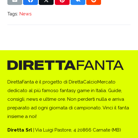
Tags:
News
DirettaFanta è il progetto di DirettaCalcioMercato
dedicato al più famoso fantasy game in Italia. Guide,
consigli, news e ultime ore. Non perderti nulla e arriva
preparato ad ogni giornata di campionato. Vinci il fanta
insieme a noi!
Diretta Srl
| Via Luigi Pastore, 4 20866 Carnate (MB)