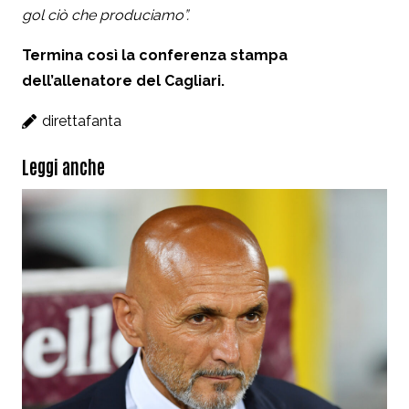
gol ciò che produciamo”.
Termina così la conferenza stampa
dell’allenatore del Cagliari.
direttafanta
Leggi anche