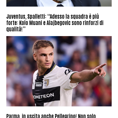
Juventus, Spalletti: “Adesso la squadra è più
forte: Kolo Muani e Alajbegovic sono rinforzi di
qualità!”
Parma, in uscita anche Pellegrino! Non solo