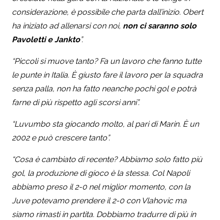
considerazione, è possibile che parta dall’inizio. Obert
ha iniziato ad allenarsi con noi,
non ci saranno solo
Pavoletti e Jankto
”.
“Piccoli si muove tanto? Fa un lavoro che fanno tutte
le punte in Italia. È giusto fare il lavoro per la squadra
senza palla, non ha fatto neanche pochi gol e potrà
farne di più rispetto agli scorsi anni”.
“Luvumbo sta giocando molto, al pari di Marin. È un
2002 e può crescere tanto”.
“Cosa è cambiato di recente? Abbiamo solo fatto più
gol, la produzione di gioco è la stessa. Col Napoli
abbiamo preso il 2-0 nel miglior momento, con la
Juve potevamo prendere il 2-0 con Vlahovic ma
siamo rimasti in partita. Dobbiamo tradurre di più in