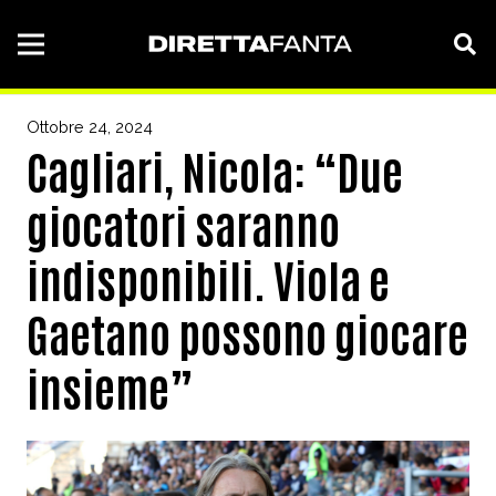
Ottobre 24, 2024
Cagliari, Nicola: “Due
giocatori saranno
indisponibili. Viola e
Gaetano possono giocare
insieme”