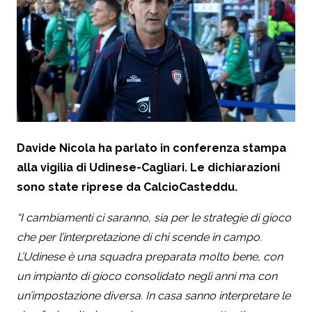
Davide Nicola ha parlato in conferenza stampa
alla vigilia di Udinese-Cagliari. Le dichiarazioni
sono state riprese da CalcioCasteddu.
“I cambiamenti ci saranno, sia per le strategie di gioco
che per l’interpretazione di chi scende in campo.
L’Udinese è una squadra preparata molto bene, con
un impianto di gioco consolidato negli anni ma con
un’impostazione diversa. In casa sanno interpretare le