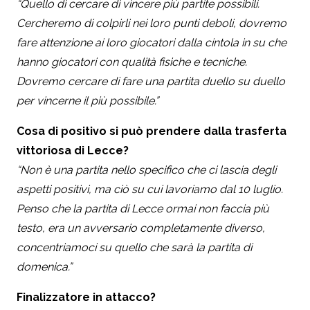
“Quello di cercare di vincere più partite possibili.
Cercheremo di colpirli nei loro punti deboli, dovremo
fare attenzione ai loro giocatori dalla cintola in su che
hanno giocatori con qualità fisiche e tecniche.
Dovremo cercare di fare una partita duello su duello
per vincerne il più possibile.”
Cosa di positivo si può prendere dalla trasferta
vittoriosa di Lecce?
“Non è una partita nello specifico che ci lascia degli
aspetti positivi, ma ciò su cui lavoriamo dal 10 luglio.
Penso che la partita di Lecce ormai non faccia più
testo, era un avversario completamente diverso,
concentriamoci su quello che sarà la partita di
domenica.”
Finalizzatore in attacco?