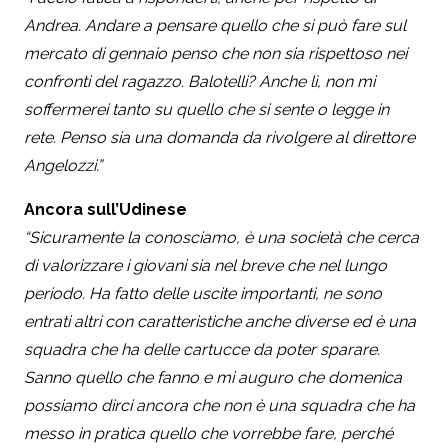
Andrea. Andare a pensare quello che si può fare sul
mercato di gennaio penso che non sia rispettoso nei
confronti del ragazzo. Balotelli? Anche lì, non mi
soffermerei tanto su quello che si sente o legge in
rete. Penso sia una domanda da rivolgere al direttore
Angelozzi.”
Ancora sull’Udinese
“Sicuramente la conosciamo, è una società che cerca
di valorizzare i giovani sia nel breve che nel lungo
periodo. Ha fatto delle uscite importanti, ne sono
entrati altri con caratteristiche anche diverse ed è una
squadra che ha delle cartucce da poter sparare.
Sanno quello che fanno e mi auguro che domenica
possiamo dirci ancora che non è una squadra che ha
messo in pratica quello che vorrebbe fare, perché