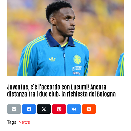
Juventus, c’è l’accordo con Lucumi! Ancora
distanza tra i due club: la richiesta del Bologna
Tags:
News