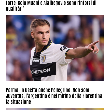
forte: Kolo Muani e Alajbegovic sono rinforzi di
qualità!”
Parma, in uscita anche Pellegrino! Non solo
Juventus, l’argentino è nel mirino della Fiorentina:
la situazione