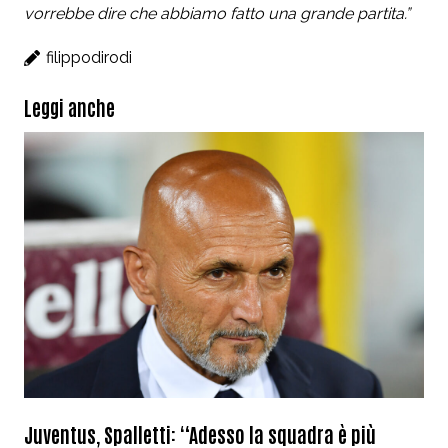
vorrebbe dire che abbiamo fatto una grande partita.”
filippodirodi
Leggi anche
Juventus, Spalletti: “Adesso la squadra è più