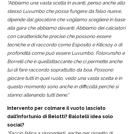
“Abbiamo una vasta scelta in avanti, penso anche allo
stesso Luvumbo che possa fungere da falso nueve,
dipende dal giocatore che vogliamo scegliere in base
alla gara che abbiamo davanti. Abbiamo dei calciatori
con caratteristiche precise che possono essere
tecniche e di raccordo come Esposito e Kilicsoy o di
profondità come può essere Luvumbo, Folorunsho e
Borrelli che è quell’attaccante che ci permette anche
lui di fare raccordo soprattutto da boa. Possono
giocare tutti in quel ruolo, vedo una vasta scelta e in
questo momento sono anche in difficoltà perché si
stanno allenando tutti bene.”
Intervento per colmare il vuoto lasciato
dall’infortunio di Belotti? Balotelli idea solo
social?
“Faccio fatica a risponderti, anche per rispetto di