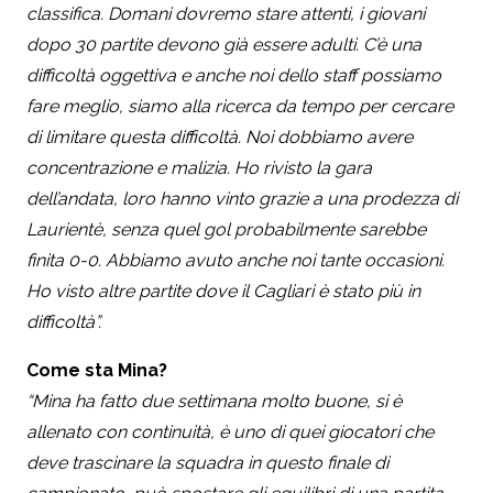
classifica. Domani dovremo stare attenti, i giovani
dopo 30 partite devono già essere adulti. C’è una
difficoltà oggettiva e anche noi dello staff possiamo
fare meglio, siamo alla ricerca da tempo per cercare
di limitare questa difficoltà. Noi dobbiamo avere
concentrazione e malizia. Ho rivisto la gara
dell’andata, loro hanno vinto grazie a una prodezza di
Laurientè, senza quel gol probabilmente sarebbe
finita 0-0. Abbiamo avuto anche noi tante occasioni.
Ho visto altre partite dove il Cagliari è stato più in
difficoltà”.
Come sta Mina?
“Mina ha fatto due settimana molto buone, si è
allenato con continuità, è uno di quei giocatori che
deve trascinare la squadra in questo finale di