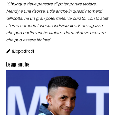
“Chiunque deve pensare di poter partire titolare,
Mendy è una risorsa, utile anche in questi momenti
difficoltà, ha un gran potenziale, va curato, con lo staff
stiamo curando l’aspetto individuale .. È un ragazzo
che può partire anche titolare, domani deve pensare
che può essere titolare”
filippodirodi
Leggi anche