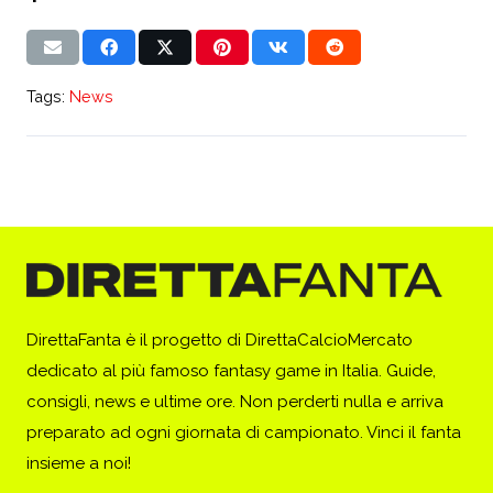
Tags:
News
DirettaFanta è il progetto di DirettaCalcioMercato
dedicato al più famoso fantasy game in Italia. Guide,
consigli, news e ultime ore. Non perderti nulla e arriva
preparato ad ogni giornata di campionato. Vinci il fanta
insieme a noi!