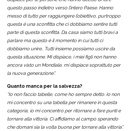
questo passo indietro verso l’intero Paese. Hanno
messo di tutto per raggiungere l’obiettivo, purtroppo
questa è una sconfitta che ci dobbiamo sentire tutti
parte di questa sconfitta. Da casa siamo tutti bravi a
parlare ma questo è il momento in cui tutti ci
dobbiamo unire.. Tutti insieme possiamo uscire da
questa situazione. Mi dispiace, i miei figli non hanno
ancora visto un Mondiale, mi dispiace soprattuto per
la nuova generazione”.
Quanto manca per la salvezza?
“Io non faccio tabelle, come ho sempre detto. Io non
mi concentro su una tabella per rimanere in questa
categoria, io mi concentro per ritornare a fare punti e
tornare alla vittoria. Ci affidiamo al campo sperando
che domani sia la volta buona per tornare alla vittoria”.