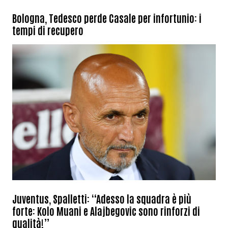
Bologna, Tedesco perde Casale per infortunio: i
tempi di recupero
Juventus, Spalletti: “Adesso la squadra è più
forte: Kolo Muani e Alajbegovic sono rinforzi di
qualità!”