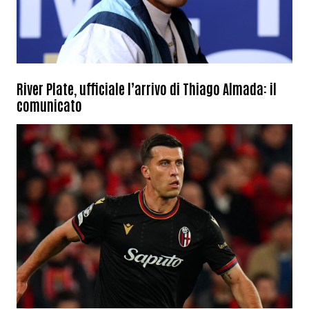
River Plate, ufficiale l’arrivo di Thiago Almada: il
comunicato