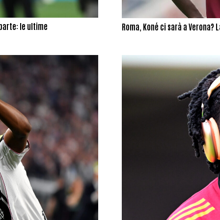
parte: le ultime
Roma, Koné ci sarà a Verona? L