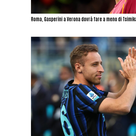
Roma, Gasperini a Verona dovrà fare a meno di Tsimikas