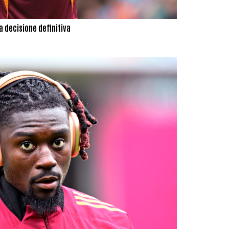
a decisione definitiva