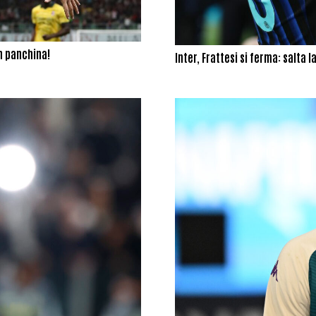
in panchina!
Inter, Frattesi si ferma: salta 