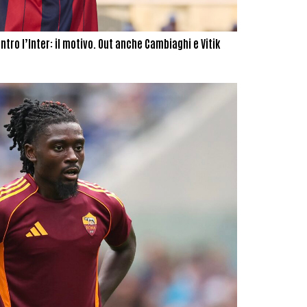
ntro l’Inter: il motivo. Out anche Cambiaghi e Vitik