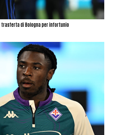
la trasferta di Bologna per infortunio