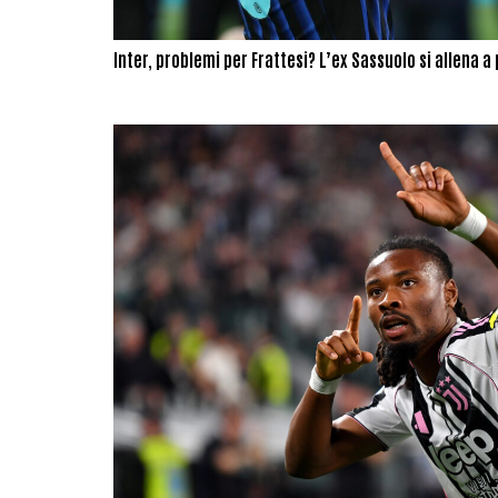
Inter, problemi per Frattesi? L’ex Sassuolo si allena a 