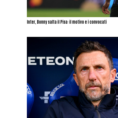
Inter, Bonny salta il Pisa: il motivo e i convocati