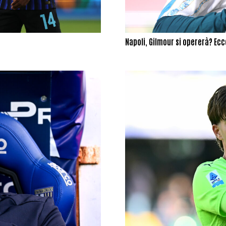
Napoli, Gilmour si opererà? Ecco