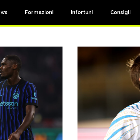
ews
Formazioni
Infortuni
Consigli