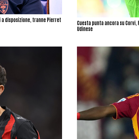
 a disposizione, tranne Pierret
Cuesta punta ancora su Corvi, R
Udinese