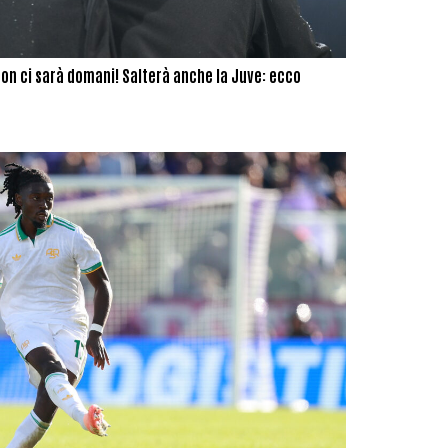
non ci sarà domani! Salterà anche la Juve: ecco