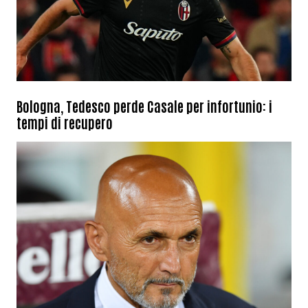
Bologna, Tedesco perde Casale per infortunio: i
tempi di recupero