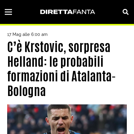
17 Mag alle 6:00 am
C’è Krstovic, sorpresa
Helland: le probabili
formazioni di Atalanta-
Bologna