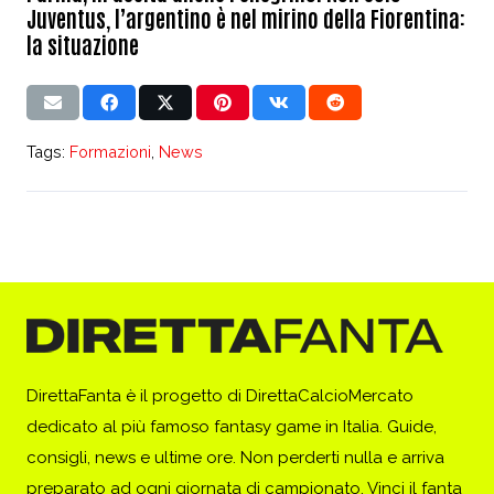
Juventus, l’argentino è nel mirino della Fiorentina:
la situazione
Tags:
Formazioni
,
News
DirettaFanta è il progetto di DirettaCalcioMercato
dedicato al più famoso fantasy game in Italia. Guide,
consigli, news e ultime ore. Non perderti nulla e arriva
preparato ad ogni giornata di campionato. Vinci il fanta