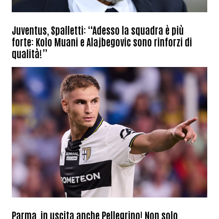
Juventus, Spalletti: “Adesso la squadra è più
forte: Kolo Muani e Alajbegovic sono rinforzi di
qualità!”
Parma, in uscita anche Pellegrino! Non solo