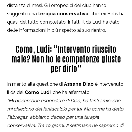
distanza di mesi. Gli ortopedici del club hanno
suggerito una
terapia conservativa
, che l’ex Betis ha
quasi del tutto completato. Infatti, il ds Ludi ha dato
delle informazioni in più rispetto al suo rientro.
Como, Ludi: “Intervento riuscito
male? Non ho le competenze giuste
per dirlo”
In merito alla questione di
Assane Diao
è intervenuto
il ds del
Como Ludi
, che ha affermato:
“Mi piacerebbe rispondere di Diao, ho tanti amici che
mi chiedono del fantacalcio per lui. Ma come ha detto
Fabregas, abbiamo deciso per una terapia
conservativa. Tra 10 giorni, 2 settimane ne sapremo di