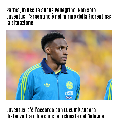
Parma, in uscita anche Pellegrino! Non solo
Juventus, l’argentino è nel mirino della Fiorentina:
la situazione
Juventus, c’è l’accordo con Lucumi! Ancora
distanza tra i due club: la richiesta del Bologna