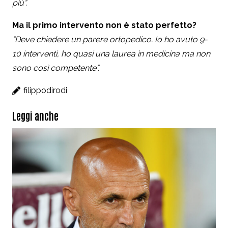
più”.
Ma il primo intervento non è stato perfetto?
“Deve chiedere un parere ortopedico. Io ho avuto 9-
10 interventi, ho quasi una laurea in medicina ma non
sono così competente”.
filippodirodi
Leggi anche