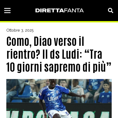
Ottobre 3, 2025
Como, Diao verso il
rientro? Il ds Ludi: “Tra
10 giorni sapremo di più”