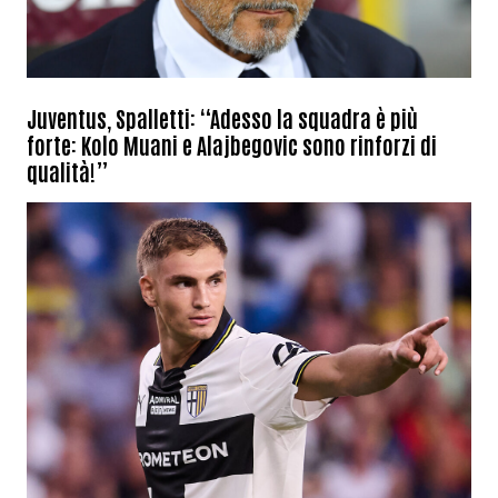
Juventus, Spalletti: “Adesso la squadra è più
forte: Kolo Muani e Alajbegovic sono rinforzi di
qualità!”