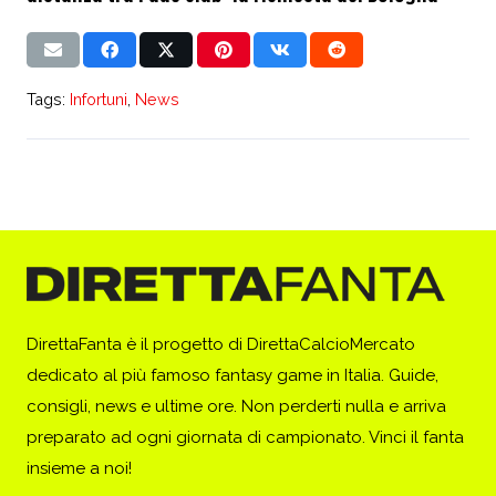
Tags:
Infortuni
,
News
DirettaFanta è il progetto di DirettaCalcioMercato
dedicato al più famoso fantasy game in Italia. Guide,
consigli, news e ultime ore. Non perderti nulla e arriva
preparato ad ogni giornata di campionato. Vinci il fanta
insieme a noi!