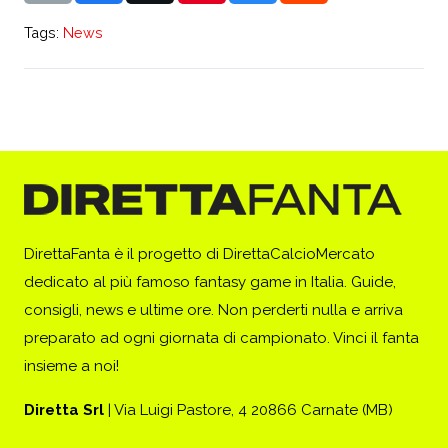
Tags:
News
DirettaFanta è il progetto di DirettaCalcioMercato
dedicato al più famoso fantasy game in Italia. Guide,
consigli, news e ultime ore. Non perderti nulla e arriva
preparato ad ogni giornata di campionato. Vinci il fanta
insieme a noi!
Diretta Srl
| Via Luigi Pastore, 4 20866 Carnate (MB)