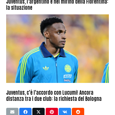
Juventus, l’argentino è nel mirino della Fiorentina:
la situazione
Juventus, c’è l’accordo con Lucumi! Ancora
distanza tra i due club: la richiesta del Bologna