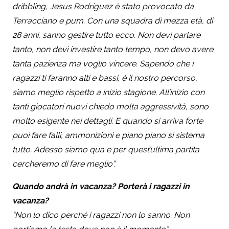
dribbling, Jesus Rodriguez è stato provocato da
Terracciano e pum. Con una squadra di mezza età, di
28 anni, sanno gestire tutto ecco. Non devi parlare
tanto, non devi investire tanto tempo, non devo avere
tanta pazienza ma voglio vincere. Sapendo che i
ragazzi ti faranno alti e bassi, è il nostro percorso,
siamo meglio rispetto a inizio stagione. All’inizio con
tanti giocatori nuovi chiedo molta aggressività, sono
molto esigente nei dettagli. E quando si arriva forte
puoi fare falli, ammonizioni e piano piano si sistema
tutto. Adesso siamo qua e per quest’ultima partita
cercheremo di fare meglio”.
Quando andrà in vacanza? Porterà i ragazzi in
vacanza?
“Non lo dico perché i ragazzi non lo sanno. Non