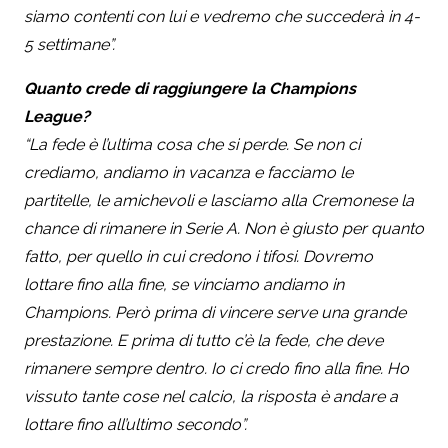
siamo contenti con lui e vedremo che succederà in 4-
5 settimane”.
Quanto crede di raggiungere la Champions
League?
“La fede è l’ultima cosa che si perde. Se non ci
crediamo, andiamo in vacanza e facciamo le
partitelle, le amichevoli e lasciamo alla Cremonese la
chance di rimanere in Serie A. Non è giusto per quanto
fatto, per quello in cui credono i tifosi. Dovremo
lottare fino alla fine, se vinciamo andiamo in
Champions. Però prima di vincere serve una grande
prestazione. E prima di tutto c’è la fede, che deve
rimanere sempre dentro. Io ci credo fino alla fine. Ho
vissuto tante cose nel calcio, la risposta è andare a
lottare fino all’ultimo secondo”.