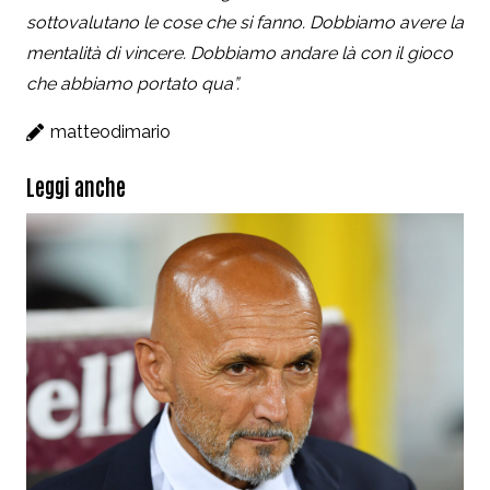
sottovalutano le cose che si fanno. Dobbiamo avere la
mentalità di vincere. Dobbiamo andare là con il gioco
che abbiamo portato qua”.
matteodimario
Leggi anche