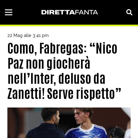
22 Mag alle 3:41 pm
Como, Fabregas: “Nico
Paz non giocherà
nell’Inter, deluso da
Zanetti! Serve rispetto”