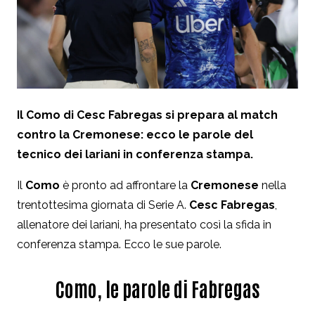
Il Como di Cesc Fabregas si prepara al match
contro la Cremonese: ecco le parole del
tecnico dei lariani in conferenza stampa.
Il
Como
è pronto ad affrontare la
Cremonese
nella
trentottesima giornata di Serie A.
Cesc Fabregas
,
allenatore dei lariani, ha presentato così la sfida in
conferenza stampa. Ecco le sue parole.
Como, le parole di Fabregas