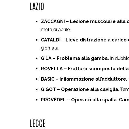
LAZIO
ZACCAGNI – Lesione muscolare alla 
metà di aprile
CATALDI – Lieve distrazione a carico 
giornata
GILA – Problema alla gamba.
In dubbio
ROVELLA – Frattura scomposta della 
BASIC – Infiammazione all’adduttore.
GIGOT – Operazione alla caviglia
. Tem
PROVEDEL – Operato alla spalla. Cam
LECCE