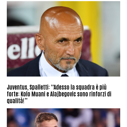
Juventus, Spalletti: “Adesso la squadra è più
forte: Kolo Muani e Alajbegovic sono rinforzi di
qualità!”