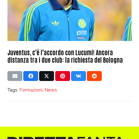
Juventus, c’è l’accordo con Lucumi! Ancora
distanza tra i due club: la richiesta del Bologna
Tags:
Formazioni
,
News