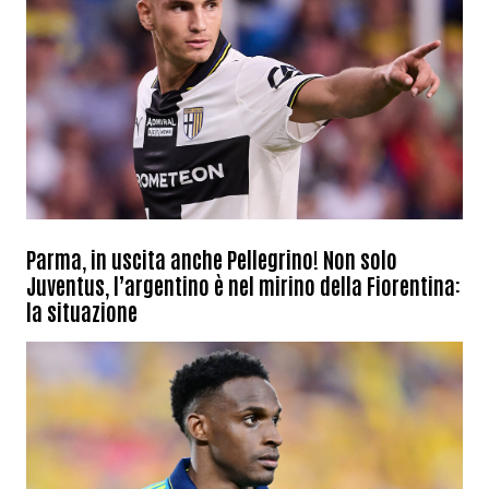
Parma, in uscita anche Pellegrino! Non solo
Juventus, l’argentino è nel mirino della Fiorentina:
la situazione