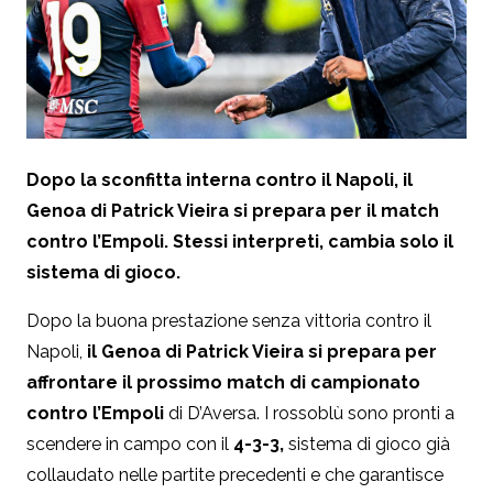
Dopo la sconfitta interna contro il Napoli, il
Genoa di Patrick Vieira si prepara per il match
contro l’Empoli. Stessi interpreti, cambia solo il
sistema di gioco.
Dopo la buona prestazione senza vittoria contro il
Napoli,
il Genoa di Patrick Vieira si prepara per
affrontare il prossimo match di campionato
contro l’Empoli
di D’Aversa. I rossoblù sono pronti a
scendere in campo con il
4-3-3,
sistema di gioco già
collaudato nelle partite precedenti e che garantisce