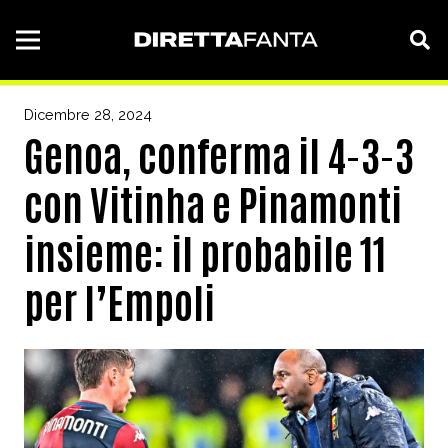
Dicembre 28, 2024
Genoa, conferma il 4-3-3
con Vitinha e Pinamonti
insieme: il probabile 11
per l’Empoli