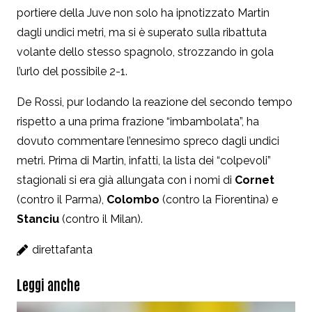
portiere della Juve non solo ha ipnotizzato Martin
dagli undici metri, ma si è superato sulla ribattuta
volante dello stesso spagnolo, strozzando in gola
l’urlo del possibile 2-1.
De Rossi, pur lodando la reazione del secondo tempo
rispetto a una prima frazione “imbambolata”, ha
dovuto commentare l’ennesimo spreco dagli undici
metri. Prima di Martin, infatti, la lista dei “colpevoli”
stagionali si era già allungata con i nomi di
Cornet
(contro il Parma),
Colombo
(contro la Fiorentina) e
Stanciu
(contro il Milan).
direttafanta
Leggi anche