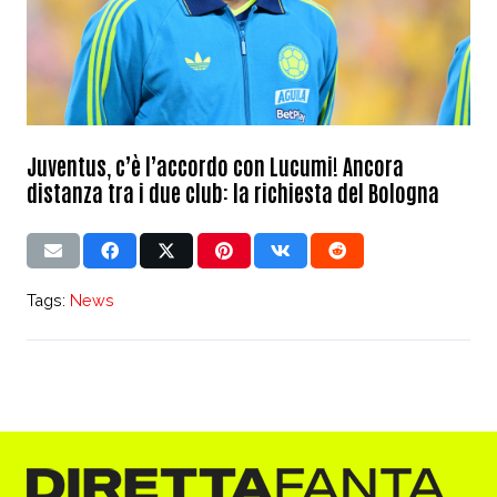
Juventus, c’è l’accordo con Lucumi! Ancora
distanza tra i due club: la richiesta del Bologna
Tags:
News