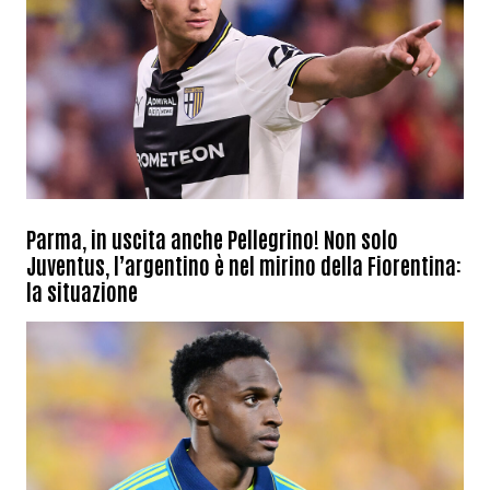
Parma, in uscita anche Pellegrino! Non solo
Juventus, l’argentino è nel mirino della Fiorentina:
la situazione