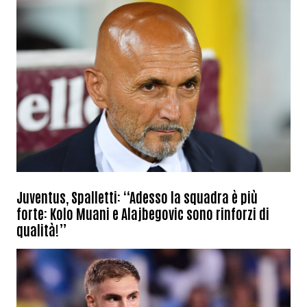
Juventus, Spalletti: “Adesso la squadra è più
forte: Kolo Muani e Alajbegovic sono rinforzi di
qualità!”