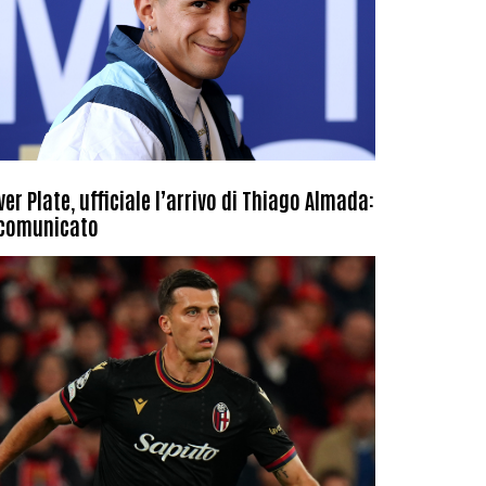
ver Plate, ufficiale l’arrivo di Thiago Almada:
 comunicato