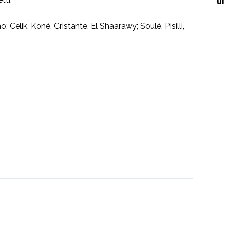
o; Celik, Koné, Cristante, El Shaarawy; Soulé, Pisilli,