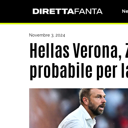
N
Novembre 3, 2024
Hellas Verona, 
probabile per 