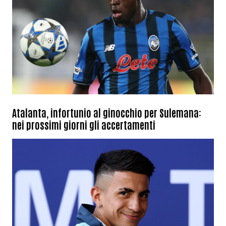
Atalanta, infortunio al ginocchio per Sulemana:
nei prossimi giorni gli accertamenti