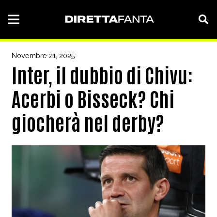
Novembre 21, 2025
Inter, il dubbio di Chivu:
Acerbi o Bisseck? Chi
giocherà nel derby?