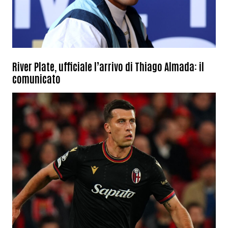
River Plate, ufficiale l’arrivo di Thiago Almada: il
comunicato