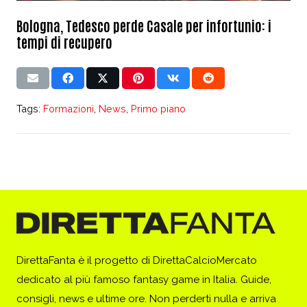
Bologna, Tedesco perde Casale per infortunio: i
tempi di recupero
Tags:
Formazioni
,
News
,
Primo piano
DirettaFanta è il progetto di DirettaCalcioMercato
dedicato al più famoso fantasy game in Italia. Guide,
consigli, news e ultime ore. Non perderti nulla e arriva