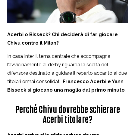
Acerbi o Bisseck? Chi deciderà di far giocare
Chivu contro il Milan?
In casa Inter, il tema centrale che accompagna
l’avvicinamento al derby riguarda la scelta del
difensore destinato a guidare il reparto accanto ai due
titolari ormai consolidati.
Francesco Acerbi e Yann
Bisseck si giocano una maglia dal primo minuto
.
Perché Chivu dovrebbe schierare
Acerbi titolare?