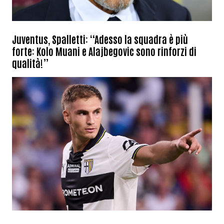
Juventus, Spalletti: “Adesso la squadra è più
forte: Kolo Muani e Alajbegovic sono rinforzi di
qualità!”