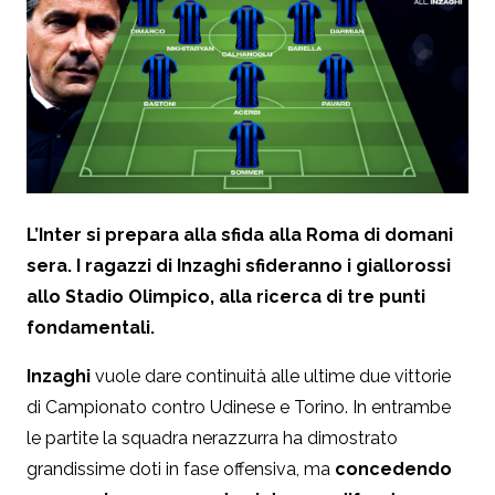
L’Inter si prepara alla sfida alla Roma di domani
sera. I ragazzi di Inzaghi sfideranno i giallorossi
allo Stadio Olimpico, alla ricerca di tre punti
fondamentali.
Inzaghi
vuole dare continuità alle ultime due vittorie
di Campionato contro Udinese e Torino. In entrambe
le partite la squadra nerazzurra ha dimostrato
grandissime doti in fase offensiva, ma
concedendo