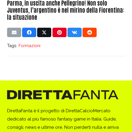
Parma, in uscita anche Pellegrino! Non solo
Juventus, l’argentino è nel mirino della Fiorentina:
la situazione
Tags:
Formazioni
DirettaFanta è il progetto di DirettaCalcioMercato
dedicato al più famoso fantasy game in Italia. Guide,
consigli, news e ultime ore. Non perderti nulla e arriva