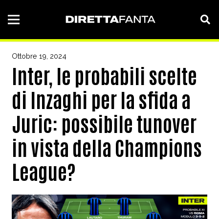
Ottobre 19, 2024
Inter, le probabili scelte
di Inzaghi per la sfida a
Juric: possibile tunover
in vista della Champions
League?