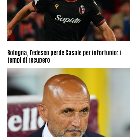
Bologna, Tedesco perde Casale per infortunio: i
tempi di recupero