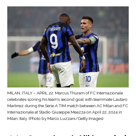
MILAN, ITALY – APRIL 22: Marcus Thuram of FC Internazionale
celebrates scoring his team’s second goal with teammate Lautaro
Martinez during the Serie A TIM match between AC Milan and FC
Internazionale at Stadio Giuseppe Meazza on April 22, 2024 in
Milan, Italy. (Photo by Marco Luzzani/Getty Images)