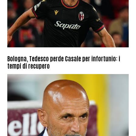
Bologna, Tedesco perde Casale per infortunio: i
tempi di recupero