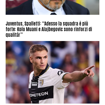
Juventus, Spalletti: “Adesso la squadra è più
forte: Kolo Muani e Alajbegovic sono rinforzi di
qualità!”