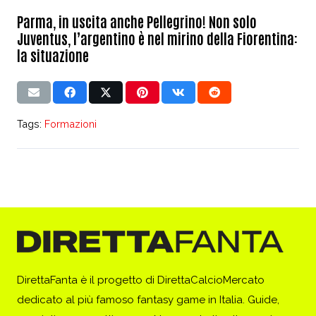
Parma, in uscita anche Pellegrino! Non solo
Juventus, l’argentino è nel mirino della Fiorentina:
la situazione
Tags:
Formazioni
DirettaFanta è il progetto di DirettaCalcioMercato
dedicato al più famoso fantasy game in Italia. Guide,