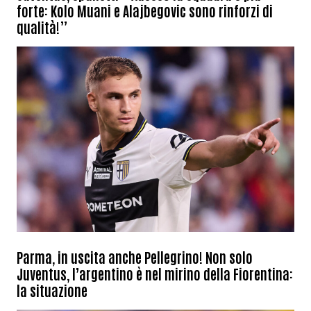
forte: Kolo Muani e Alajbegovic sono rinforzi di
qualità!”
Parma, in uscita anche Pellegrino! Non solo
Juventus, l’argentino è nel mirino della Fiorentina:
la situazione