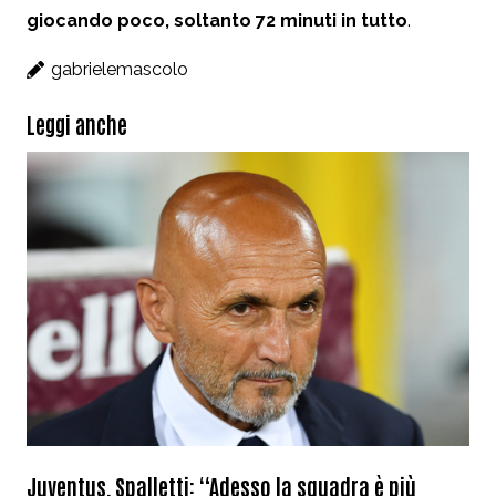
giocando poco, soltanto 72 minuti in tutto
.
gabrielemascolo
Leggi anche
Juventus, Spalletti: “Adesso la squadra è più