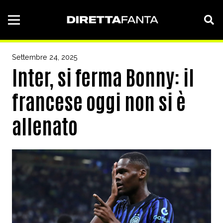
Settembre 24, 2025
Inter, si ferma Bonny: il
francese oggi non si è
allenato