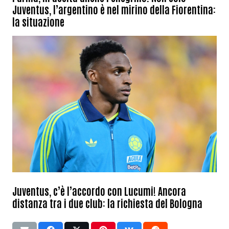
Juventus, l’argentino è nel mirino della Fiorentina:
la situazione
Juventus, c’è l’accordo con Lucumi! Ancora
distanza tra i due club: la richiesta del Bologna