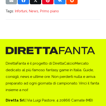
Tags:
Infortuni
,
News
,
Primo piano
DirettaFanta è il progetto di DirettaCalcioMercato
dedicato al più famoso fantasy game in Italia. Guide,
consigli, news e ultime ore. Non perderti nulla e arriva
preparato ad ogni giornata di campionato. Vinci il fanta
insieme a noi!
Diretta Srl
| Via Luigi Pastore, 4 20866 Carnate (MB)