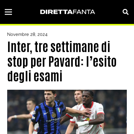
Novembre 28, 2024
Inter, tre settimane di
stop per Pavard: l’esito
degli esami