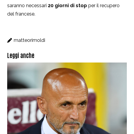
saranno necessari
20 giorni di stop
per il recupero
del francese.
matteorimoldi
Leggi anche