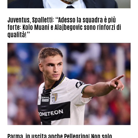
Juventus, Spalletti: “Adesso la squadra è più
forte: Kolo Muani e Alajbegovic sono rinforzi di
qualità!”
Parma, in uscita anche Pellegrino! Non solo