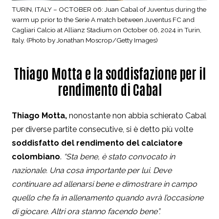
TURIN, ITALY – OCTOBER 06: Juan Cabal of Juventus during the
warm up prior to the Serie A match between Juventus FC and
Cagliari Calcio at Allianz Stadium on October 06, 2024 in Turin,
Italy. (Photo by Jonathan Moscrop/Getty Images)
Thiago Motta e la soddisfazione per il
rendimento di Cabal
Thiago Motta,
nonostante non abbia schierato Cabal
per diverse partite consecutive, si è detto più volte
soddisfatto del rendimento del calciatore
colombiano
.
“Sta bene, è stato convocato in
nazionale. Una cosa importante per lui. Deve
continuare ad allenarsi bene e dimostrare in campo
quello che fa in allenamento quando avrà l’occasione
di giocare. Altri ora stanno facendo bene”.