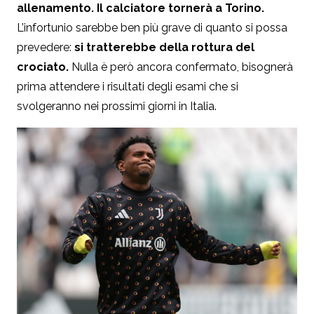
allenamento. Il calciatore tornerà a Torino.
L’infortunio sarebbe ben più grave di quanto si possa
prevedere:
si tratterebbe della rottura del
crociato.
Nulla è però ancora confermato, bisognerà
prima attendere i risultati degli esami che si
svolgeranno nei prossimi giorni in Italia.