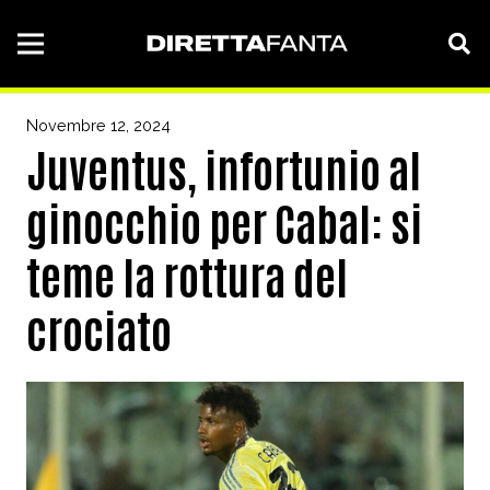
Novembre 12, 2024
Juventus, infortunio al
ginocchio per Cabal: si
teme la rottura del
crociato