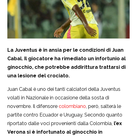
La Juventus è in ansia per le condizioni di Juan
Cabal. Il giocatore ha rimediato un infortunio al
ginocchio, che potrebbe addirittura trattarsi di
una lesione del crociato.
Juan Cabal è uno dei tanti calciatori della Juventus
volati in Nazionale in occasione della sosta di
novembre. Il difensore
colombiano
, però, salterà le
partite contro Ecuador e Uruguay. Secondo quanto
riportato dalle voci provenienti dalla Colombia,
l’ex
Verona si è infortunato al ginocchio in