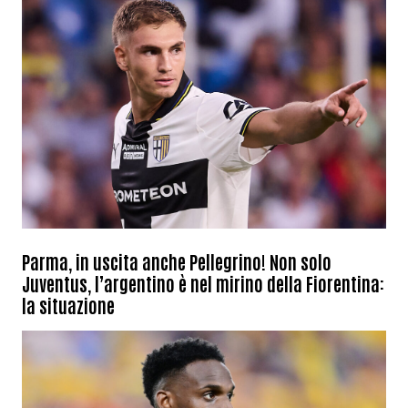
Parma, in uscita anche Pellegrino! Non solo
Juventus, l’argentino è nel mirino della Fiorentina:
la situazione