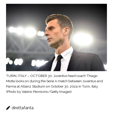
TURIN, ITALY – OCTOBER 30: Juventus head coach Thiago
Motta looks on during the Serie A match between Juventus and
Parma at Allianz Stadium on October 30, 2024 in Turin, Italy.
(Photo by Valerio Pennicino/Getty Images)
direttafanta