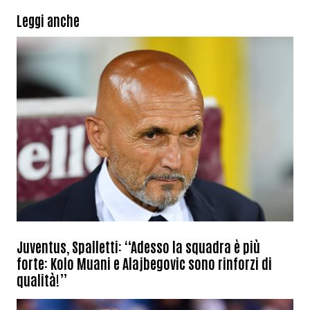
Leggi anche
Juventus, Spalletti: “Adesso la squadra è più
forte: Kolo Muani e Alajbegovic sono rinforzi di
qualità!”