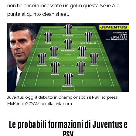
non ha ancora incassato un gol in questa Serie A e
punta al quinto clean sheet.
Juventus, oggi il debutto in Champions con il PSV: sorpresa
McKennie? (DCM) direttafanta.com
Le probabili formazioni di Juventus e
PSV