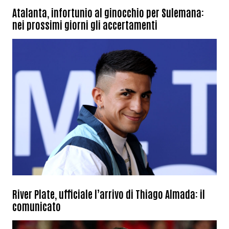
Atalanta, infortunio al ginocchio per Sulemana:
nei prossimi giorni gli accertamenti
River Plate, ufficiale l’arrivo di Thiago Almada: il
comunicato