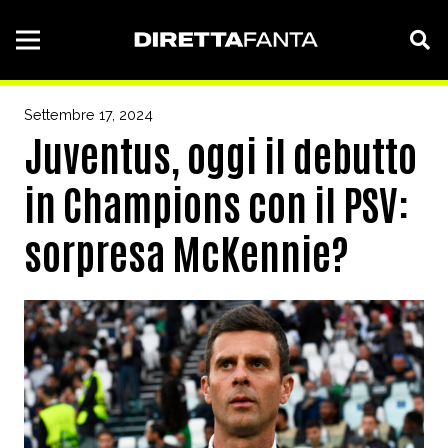
Settembre 17, 2024
Juventus, oggi il debutto
in Champions con il PSV:
sorpresa McKennie?