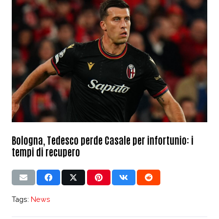
Bologna, Tedesco perde Casale per infortunio: i
tempi di recupero
Tags:
News