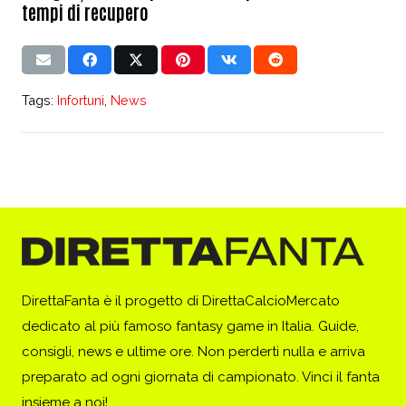
tempi di recupero
Tags:
Infortuni
,
News
DirettaFanta è il progetto di DirettaCalcioMercato
dedicato al più famoso fantasy game in Italia. Guide,
consigli, news e ultime ore. Non perderti nulla e arriva
preparato ad ogni giornata di campionato. Vinci il fanta
insieme a noi!