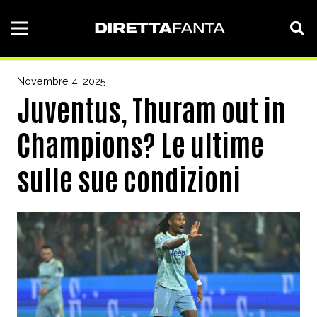
Novembre 4, 2025
Juventus, Thuram out in
Champions? Le ultime
sulle sue condizioni