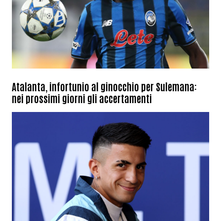
Atalanta, infortunio al ginocchio per Sulemana:
nei prossimi giorni gli accertamenti