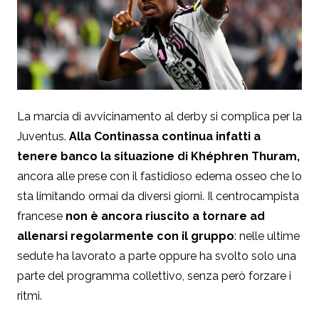
La marcia di avvicinamento al derby si complica per la
Juventus
.
Alla Continassa continua infatti a
tenere banco la situazione di Khéphren Thuram,
ancora alle prese con il fastidioso edema osseo che lo
sta limitando ormai da diversi giorni. Il centrocampista
francese
non è ancora riuscito a tornare ad
allenarsi regolarmente con il gruppo
: nelle ultime
sedute ha lavorato a parte oppure ha svolto solo una
parte del programma collettivo, senza però forzare i
ritmi.