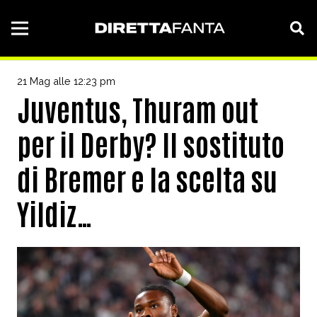
21 Mag alle 12:23 pm
Juventus, Thuram out
per il Derby? Il sostituto
di Bremer e la scelta su
Yildiz…