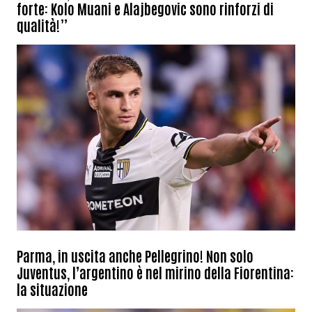
forte: Kolo Muani e Alajbegovic sono rinforzi di
qualità!”
Parma, in uscita anche Pellegrino! Non solo
Juventus, l’argentino è nel mirino della Fiorentina:
la situazione