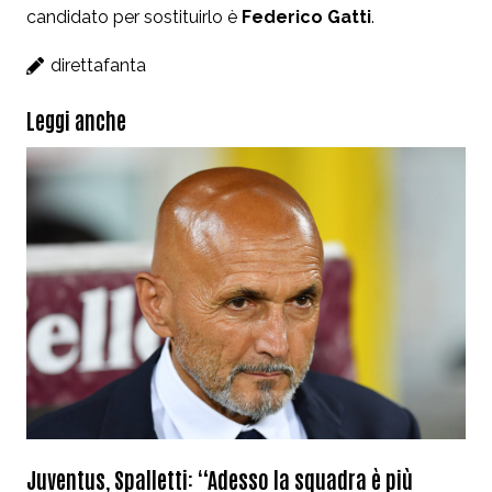
candidato per sostituirlo è
Federico Gatti
.
direttafanta
Leggi anche
Juventus, Spalletti: “Adesso la squadra è più