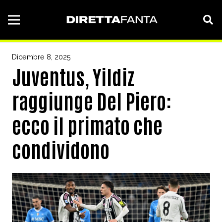
Dicembre 8, 2025
Juventus, Yildiz
raggiunge Del Piero:
ecco il primato che
condividono