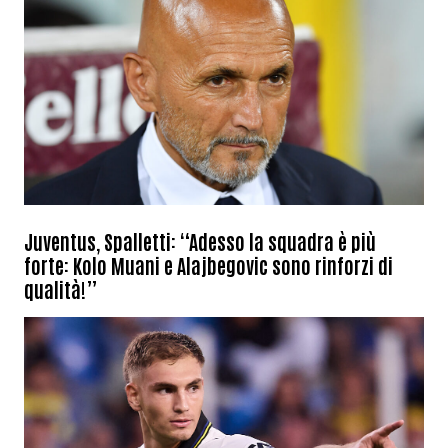
Juventus, Spalletti: “Adesso la squadra è più
forte: Kolo Muani e Alajbegovic sono rinforzi di
qualità!”