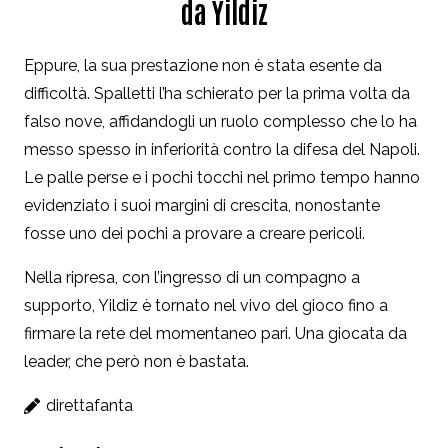
da Yildiz
Eppure, la sua prestazione non è stata esente da
difficoltà. Spalletti l’ha schierato per la prima volta da
falso nove, affidandogli un ruolo complesso che lo ha
messo spesso in inferiorità contro la difesa del Napoli.
Le palle perse e i pochi tocchi nel primo tempo hanno
evidenziato i suoi margini di crescita, nonostante
fosse uno dei pochi a provare a creare pericoli.
Nella ripresa, con l’ingresso di un compagno a
supporto, Yildiz è tornato nel vivo del gioco fino a
firmare la rete del momentaneo pari. Una giocata da
leader, che però non è bastata.
direttafanta