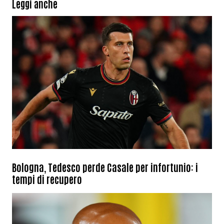
Leggi anche
Bologna, Tedesco perde Casale per infortunio: i
tempi di recupero