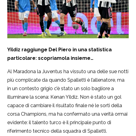
Yildiz raggiunge Del Piero in una statistica
particolare: scopriamola insieme…
Al Maradona la Juventus ha vissuto una delle sue notti
più complicate da quando Spalletti è l’allenatore, ma
in un contesto grigio c’è stato un solo bagliore a
illuminare la scena: Kenan Yildiz. Non è stato un gol
capace di cambiare il risultato finale né le sorti della
corsa Champions, ma ha confermato una verità ormai
evidente: il talento turco è il principale punto di
riferimento tecnico della squadra di Spalletti.