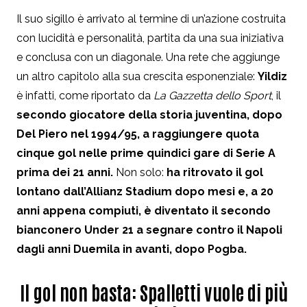
Il suo sigillo è arrivato al termine di un’azione costruita
con lucidità e personalità, partita da una sua iniziativa
e conclusa con un diagonale. Una rete che aggiunge
un altro capitolo alla sua crescita esponenziale:
Yildiz
è infatti, come riportato da
La Gazzetta dello Sport
, il
secondo giocatore della storia juventina, dopo
Del Piero nel 1994/95, a raggiungere quota
cinque gol nelle prime quindici gare di Serie A
prima dei 21 anni.
Non solo:
ha ritrovato il gol
lontano dall’Allianz Stadium dopo mesi e, a 20
anni appena compiuti, è diventato il secondo
bianconero Under 21 a segnare contro il Napoli
dagli anni Duemila in avanti, dopo Pogba.
Il gol non basta: Spalletti vuole di più