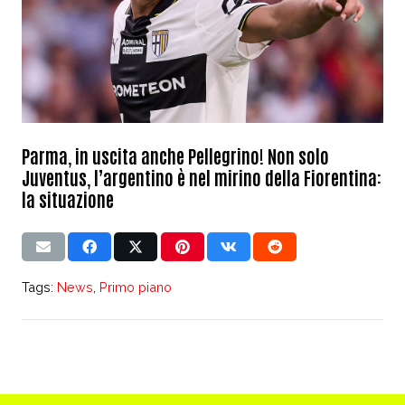
Parma, in uscita anche Pellegrino! Non solo
Juventus, l’argentino è nel mirino della Fiorentina:
la situazione
Tags:
News
,
Primo piano