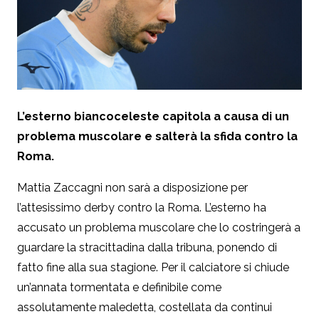
L’esterno biancoceleste capitola a causa di un
problema muscolare e salterà la sfida contro la
Roma.
Mattia Zaccagni non sarà a disposizione per
l’attesissimo derby contro la Roma. L’esterno ha
accusato un problema muscolare che lo costringerà a
guardare la stracittadina dalla tribuna, ponendo di
fatto fine alla sua stagione. Per il calciatore si chiude
un’annata tormentata e definibile come
assolutamente maledetta, costellata da continui