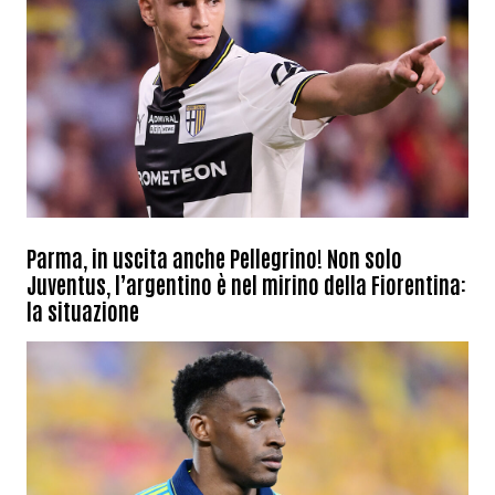
Parma, in uscita anche Pellegrino! Non solo
Juventus, l’argentino è nel mirino della Fiorentina:
la situazione