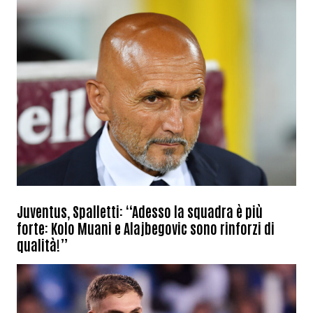
Juventus, Spalletti: “Adesso la squadra è più
forte: Kolo Muani e Alajbegovic sono rinforzi di
qualità!”