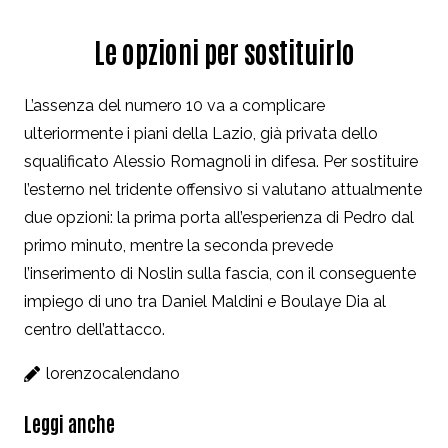
Le opzioni per sostituirlo
L’assenza del numero 10 va a complicare
ulteriormente i piani della Lazio, già privata dello
squalificato Alessio Romagnoli in difesa. Per sostituire
l’esterno nel tridente offensivo si valutano attualmente
due opzioni: la prima porta all’esperienza di Pedro dal
primo minuto, mentre la seconda prevede
l’inserimento di Noslin sulla fascia, con il conseguente
impiego di uno tra Daniel Maldini e Boulaye Dia al
centro dell’attacco.
lorenzocalendano
Leggi anche