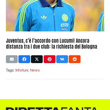
Juventus, c’è l’accordo con Lucumi! Ancora
distanza tra i due club: la richiesta del Bologna
Tags:
Infortuni
,
News