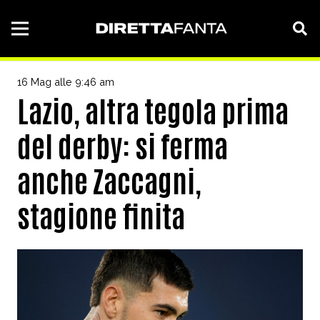
16 Mag alle 9:46 am
Lazio, altra tegola prima
del derby: si ferma
anche Zaccagni,
stagione finita