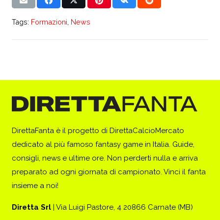
Tags:
Formazioni
,
News
DirettaFanta è il progetto di DirettaCalcioMercato
dedicato al più famoso fantasy game in Italia. Guide,
consigli, news e ultime ore. Non perderti nulla e arriva
preparato ad ogni giornata di campionato. Vinci il fanta
insieme a noi!
Diretta Srl
| Via Luigi Pastore, 4 20866 Carnate (MB)