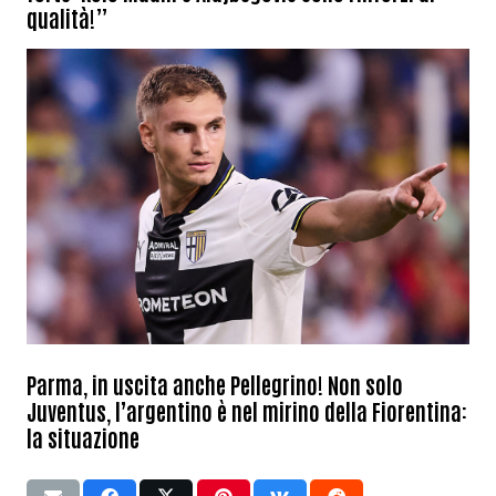
qualità!”
Parma, in uscita anche Pellegrino! Non solo
Juventus, l’argentino è nel mirino della Fiorentina:
la situazione