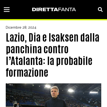
Dicembre 28, 2024
Lazio, Dia e Isaksen dalla
panchina contro
l’Atalanta: la probabile
formazione