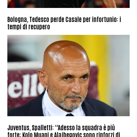
Bologna, Tedesco perde Casale per infortunio: i
tempi di recupero
Juventus, Spalletti: “Adesso la squadra è più
forte: Kolo Muani e Alajbegovic sono rinforzi di