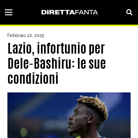
Febbraio 22, 2025
Lazio, infortunio per
Dele-Bashiru: le sue
condizioni