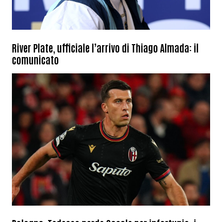
River Plate, ufficiale l’arrivo di Thiago Almada: il
comunicato