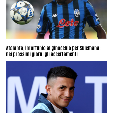
Atalanta, infortunio al ginocchio per Sulemana:
nei prossimi giorni gli accertamenti