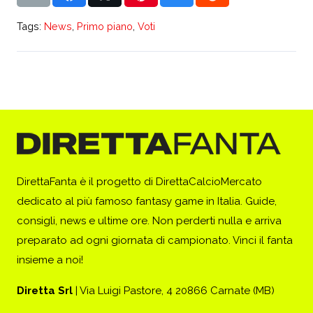
Tags:
News
,
Primo piano
,
Voti
DirettaFanta è il progetto di DirettaCalcioMercato
dedicato al più famoso fantasy game in Italia. Guide,
consigli, news e ultime ore. Non perderti nulla e arriva
preparato ad ogni giornata di campionato. Vinci il fanta
insieme a noi!
Diretta Srl
| Via Luigi Pastore, 4 20866 Carnate (MB)