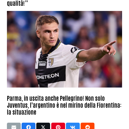
qualità!”
Parma, in uscita anche Pellegrino! Non solo
Juventus, l’argentino è nel mirino della Fiorentina:
la situazione