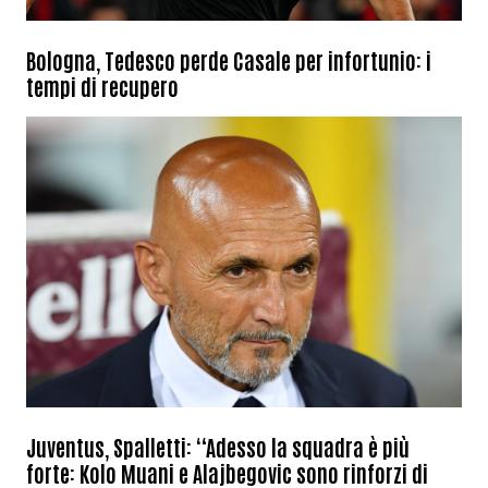
Bologna, Tedesco perde Casale per infortunio: i
tempi di recupero
Juventus, Spalletti: “Adesso la squadra è più
forte: Kolo Muani e Alajbegovic sono rinforzi di