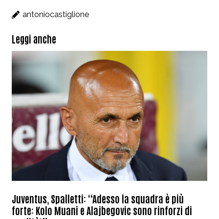
antoniocastiglione
Leggi anche
Juventus, Spalletti: “Adesso la squadra è più
forte: Kolo Muani e Alajbegovic sono rinforzi di