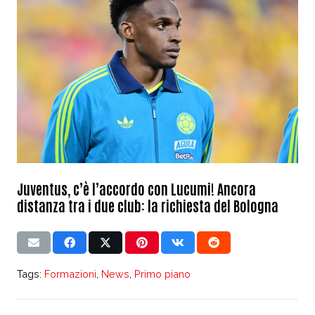
Juventus, c’è l’accordo con Lucumi! Ancora
distanza tra i due club: la richiesta del Bologna
Tags:
Formazioni
,
News
,
Primo piano