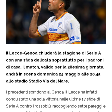
Il Lecce-Genoa chiuderà la stagione di Serie A
con una sfida delicata soprattutto per i padroni
di casa. Il match, valido per la 38esima giornata,
andrà in scena domenica 24 maggio alle 20.45
allo stadio Stadio Via del Mare.
I precedenti sorridono al Genoa: il Lecce ha infatti
conquistato una sola vittoria nelle ultime 17 sfide di
Serie A contro i rossoblù, raccogliendo sette pareggi e