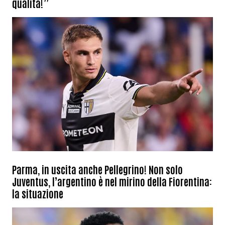
qualità!”
Parma, in uscita anche Pellegrino! Non solo
Juventus, l’argentino è nel mirino della Fiorentina:
la situazione