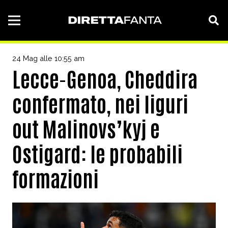
24 Mag alle 10:55 am
Lecce-Genoa, Cheddira
confermato, nei liguri
out Malinovs’kyj e
Ostigard: le probabili
formazioni