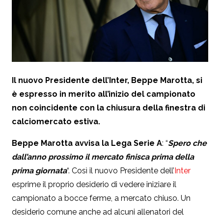
Il nuovo Presidente dell’Inter, Beppe Marotta, si
è espresso in merito all’inizio del campionato
non coincidente con la chiusura della finestra di
calciomercato estiva.
Beppe Marotta avvisa la Lega Serie A
: “
Spero che
dall’anno prossimo il mercato finisca prima della
prima giornata
“. Così il nuovo Presidente dell’
Inter
esprime il proprio desiderio di vedere iniziare il
campionato a bocce ferme, a mercato chiuso. Un
desiderio comune anche ad alcuni allenatori del