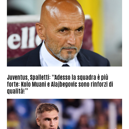
Juventus, Spalletti: “Adesso la squadra è più
forte: Kolo Muani e Alajbegovic sono rinforzi di
qualità!”