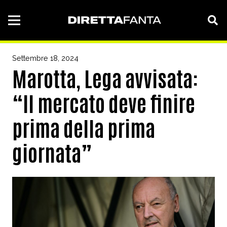
Settembre 18, 2024
Marotta, Lega avvisata:
“Il mercato deve finire
prima della prima
giornata”