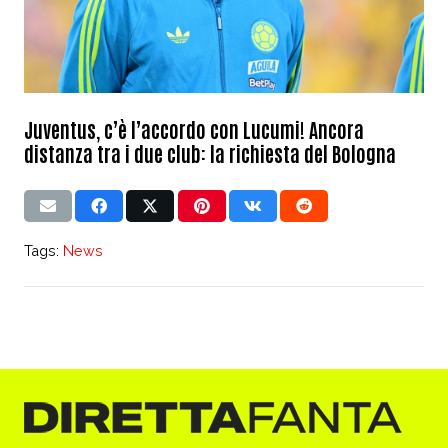
Juventus, c’è l’accordo con Lucumi! Ancora
distanza tra i due club: la richiesta del Bologna
Tags:
News