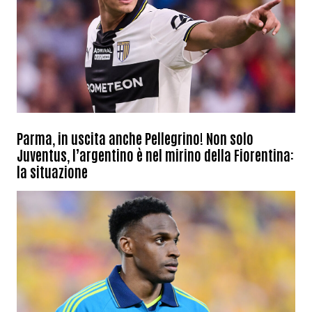
Parma, in uscita anche Pellegrino! Non solo
Juventus, l’argentino è nel mirino della Fiorentina:
la situazione