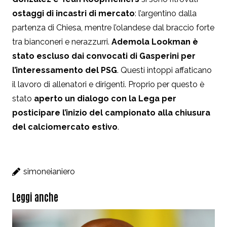
ostaggi di incastri di mercato
: l’argentino dalla
partenza di Chiesa, mentre l’olandese dal braccio forte
tra bianconeri e nerazzurri.
Ademola Lookman è
stato escluso dai convocati di Gasperini per
l’interessamento del PSG
. Questi intoppi affaticano
il lavoro di allenatori e dirigenti. Proprio per questo è
stato
aperto un dialogo con la Lega per
posticipare l’inizio del campionato alla chiusura
del calciomercato estivo
.
simoneianiero
Leggi anche