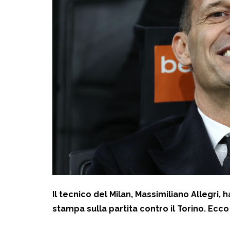
Il tecnico del Milan, Massimiliano Allegri
stampa sulla partita contro il Torino. Ecco