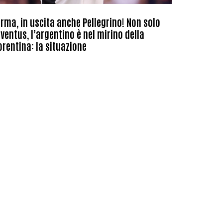
rma, in uscita anche Pellegrino! Non solo
ventus, l’argentino è nel mirino della
orentina: la situazione