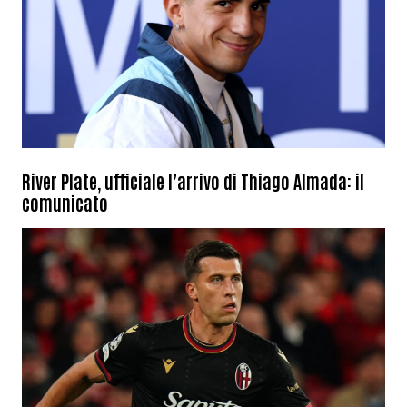
River Plate, ufficiale l’arrivo di Thiago Almada: il
comunicato