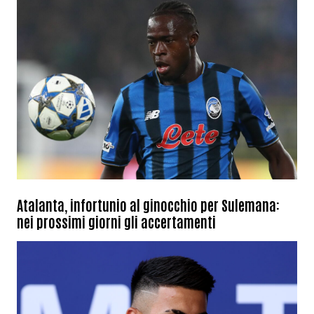
Atalanta, infortunio al ginocchio per Sulemana:
nei prossimi giorni gli accertamenti