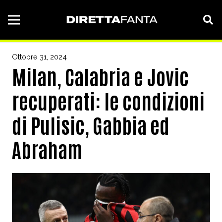
Ottobre 31, 2024
Milan, Calabria e Jovic
recuperati: le condizioni
di Pulisic, Gabbia ed
Abraham