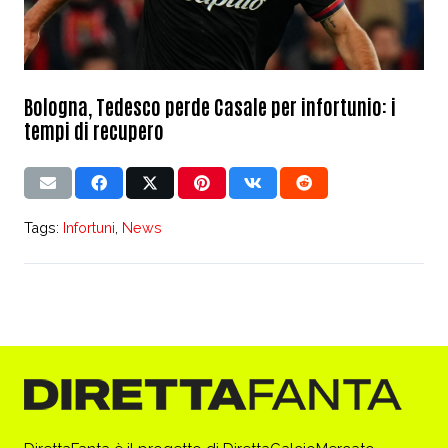
Bologna, Tedesco perde Casale per infortunio: i
tempi di recupero
Tags:
Infortuni
,
News