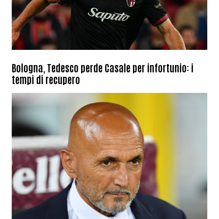
Bologna, Tedesco perde Casale per infortunio: i
tempi di recupero