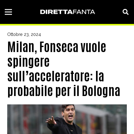
Ottobre 23, 2024
Milan, Fonseca vuole
spingere
sull’acceleratore: la
probabile per il Bologna