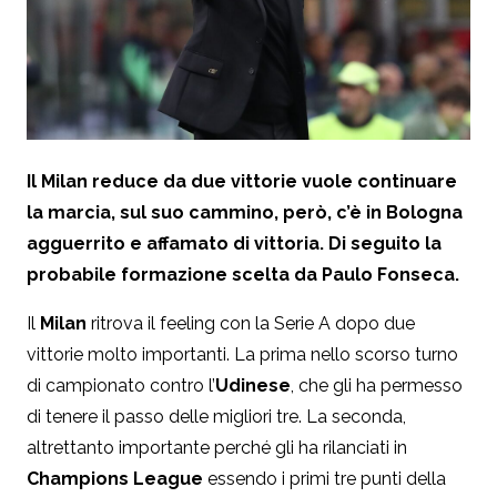
Il Milan reduce da due vittorie vuole continuare
la marcia, sul suo cammino, però, c’è in Bologna
agguerrito e affamato di vittoria. Di seguito la
probabile formazione scelta da Paulo Fonseca.
Il
Milan
ritrova il feeling con la Serie A dopo due
vittorie molto importanti. La prima nello scorso turno
di campionato contro l’
Udinese
, che gli ha permesso
di tenere il passo delle migliori tre. La seconda,
altrettanto importante perché gli ha rilanciati in
Champions League
essendo i primi tre punti della