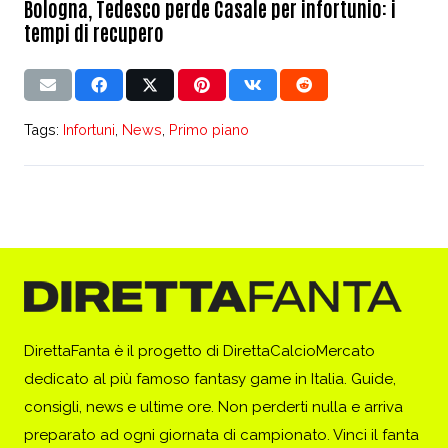
Bologna, Tedesco perde Casale per infortunio: i
tempi di recupero
Tags:
Infortuni
,
News
,
Primo piano
DirettaFanta è il progetto di DirettaCalcioMercato
dedicato al più famoso fantasy game in Italia. Guide,
consigli, news e ultime ore. Non perderti nulla e arriva
preparato ad ogni giornata di campionato. Vinci il fanta