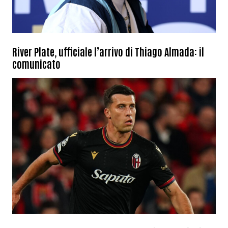
River Plate, ufficiale l’arrivo di Thiago Almada: il
comunicato