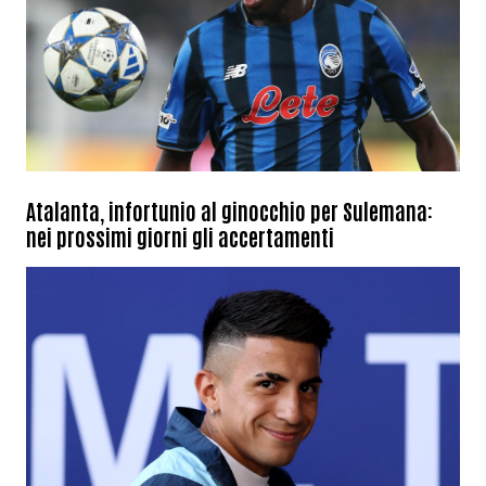
Atalanta, infortunio al ginocchio per Sulemana:
nei prossimi giorni gli accertamenti