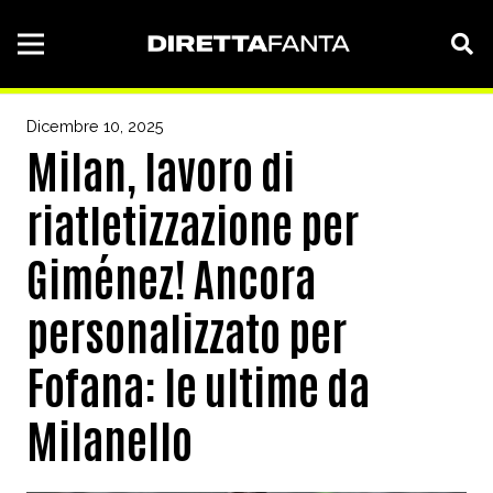
Dicembre 10, 2025
Milan, lavoro di
riatletizzazione per
Giménez! Ancora
personalizzato per
Fofana: le ultime da
Milanello