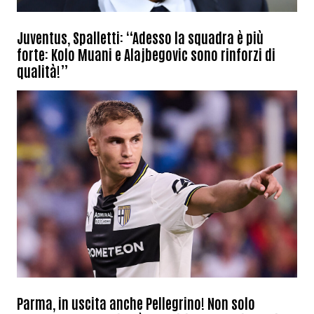
Juventus, Spalletti: “Adesso la squadra è più
forte: Kolo Muani e Alajbegovic sono rinforzi di
qualità!”
Parma, in uscita anche Pellegrino! Non solo