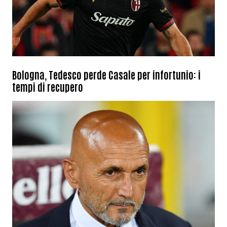
Bologna, Tedesco perde Casale per infortunio: i
tempi di recupero