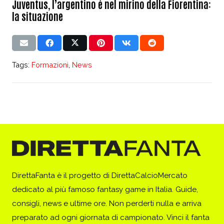
Juventus, l’argentino è nel mirino della Fiorentina:
la situazione
Tags:
Formazioni
,
News
DirettaFanta è il progetto di DirettaCalcioMercato
dedicato al più famoso fantasy game in Italia. Guide,
consigli, news e ultime ore. Non perderti nulla e arriva
preparato ad ogni giornata di campionato. Vinci il fanta