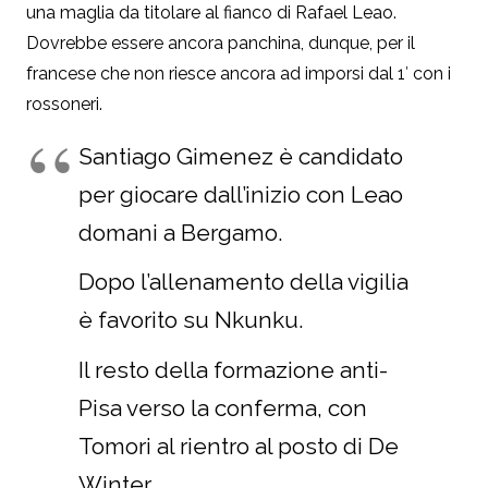
una maglia da titolare al fianco di Rafael Leao.
Dovrebbe essere ancora panchina, dunque, per il
francese che non riesce ancora ad imporsi dal 1′ con i
rossoneri.
Santiago Gimenez è candidato
per giocare dall’inizio con Leao
domani a Bergamo.
Dopo l’allenamento della vigilia
è favorito su Nkunku.
Il resto della formazione anti-
Pisa verso la conferma, con
Tomori al rientro al posto di De
Winter.