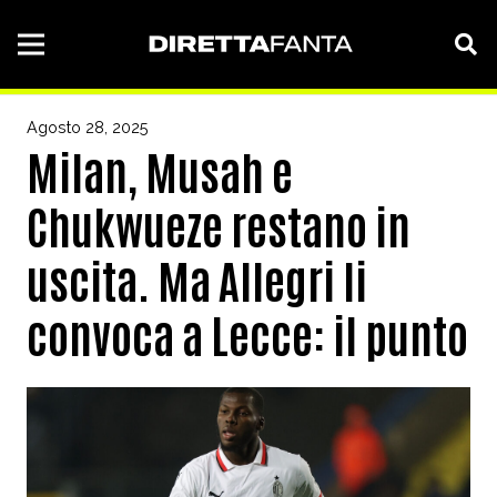
Agosto 28, 2025
Milan, Musah e
Chukwueze restano in
uscita. Ma Allegri li
convoca a Lecce: il punto