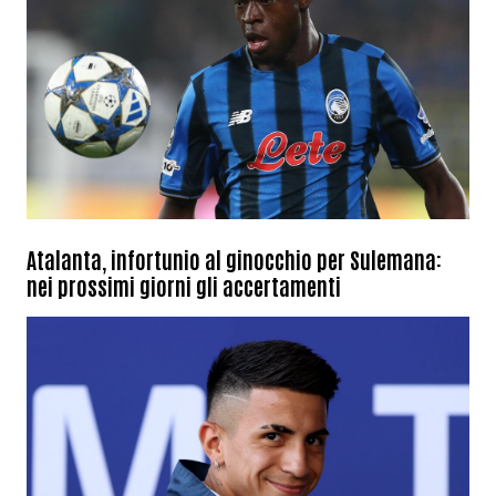
Atalanta, infortunio al ginocchio per Sulemana:
nei prossimi giorni gli accertamenti