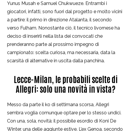
Yunus Musah e Samuel Chukwueze. Entrambi i
giocatori, infatti, sono fuori dal progetto e molto vicini
a partire: il primo in direzione Atalanta, il secondo
verso Fulham. Nonostante ciò, il tecnico livornese ha
deciso di inserirli nella lista dei convocati che
prenderanno parte al prossimo impegno di
campionato: scelta curiosa, ma necessaria, data la
scarsità di alternative in uscita dalla panchina.
Lecce-Milan, le probabili scelte di
Allegri: solo una novità in vista?
Messo da parte il ko di settimana scorsa, Allegri
sembra voglia comunque optare per lo stesso undici.
Con una, sola, novità: il possibile esordio di Koni De
Winter, una delle aggiunte estive. L’ex Genoa, secondo