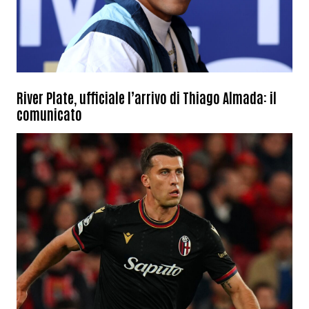
River Plate, ufficiale l’arrivo di Thiago Almada: il
comunicato