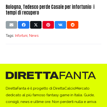
Bologna, Tedesco perde Casale per infortunio: i
tempi di recupero
Tags:
Infortuni
,
News
DirettaFanta è il progetto di DirettaCalcioMercato
dedicato al più famoso fantasy game in Italia. Guide,
consigli, news e ultime ore. Non perderti nulla e arriva