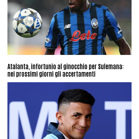
Atalanta, infortunio al ginocchio per Sulemana:
nei prossimi giorni gli accertamenti