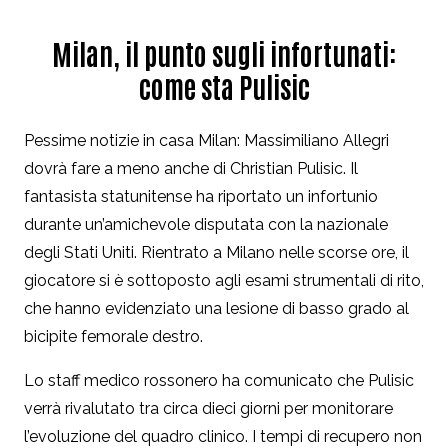
Milan, il punto sugli infortunati:
come sta Pulisic
Pessime notizie in casa Milan: Massimiliano Allegri
dovrà fare a meno anche di Christian Pulisic. Il
fantasista statunitense ha riportato un infortunio
durante un’amichevole disputata con la nazionale
degli Stati Uniti. Rientrato a Milano nelle scorse ore, il
giocatore si è sottoposto agli esami strumentali di rito,
che hanno evidenziato una lesione di basso grado al
bicipite femorale destro.
Lo staff medico rossonero ha comunicato che Pulisic
verrà rivalutato tra circa dieci giorni per monitorare
l’evoluzione del quadro clinico. I tempi di recupero non