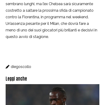
sembrano lunghi, ma l’ex Chelsea sarà sicuramente
costretto a saltare la prossima sfida di campionato
contro la Fiorentina, in programma nel weekend.
Un’assenza pesante per il Milan, che dovrà fare a
meno di uno dei suoi giocatori più brillanti e decisivi in
questo avvio di stagione.
diegoscollo
Leggi anche