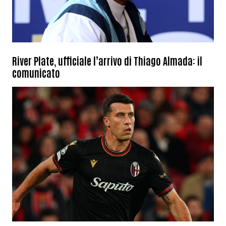
River Plate, ufficiale l’arrivo di Thiago Almada: il
comunicato