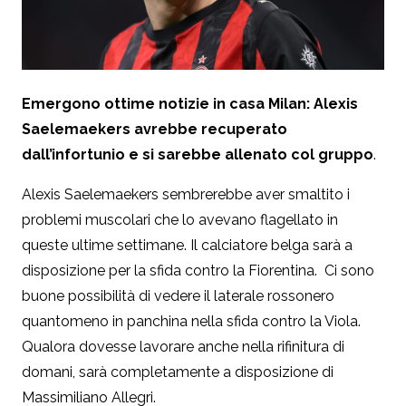
Emergono ottime notizie in casa Milan: Alexis
Saelemaekers avrebbe recuperato
dall’infortunio e si sarebbe allenato col gruppo
.
Alexis Saelemaekers sembrerebbe aver smaltito i
problemi muscolari che lo avevano flagellato in
queste ultime settimane. Il calciatore belga sarà a
disposizione per la sfida contro la Fiorentina. Ci sono
buone possibilità di vedere il laterale rossonero
quantomeno in panchina nella sfida contro la Viola.
Qualora dovesse lavorare anche nella rifinitura di
domani, sarà completamente a disposizione di
Massimiliano Allegri.