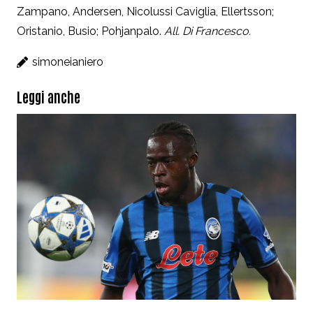
Zampano, Andersen, Nicolussi Caviglia, Ellertsson;
Oristanio, Busio; Pohjanpalo.
All. Di Francesco.
simoneianiero
Leggi anche