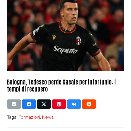
Bologna, Tedesco perde Casale per infortunio: i
tempi di recupero
Tags:
Formazioni
,
News