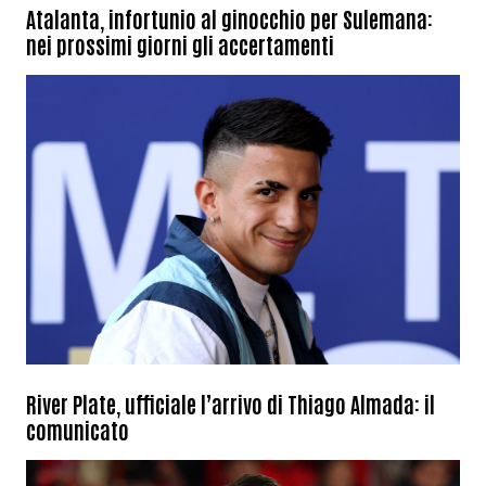
Atalanta, infortunio al ginocchio per Sulemana:
nei prossimi giorni gli accertamenti
River Plate, ufficiale l’arrivo di Thiago Almada: il
comunicato