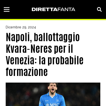
Dicembre 29, 2024
Napoli, ballottaggio
Kvara-Neres per il
Venezia: la probabile
formazione