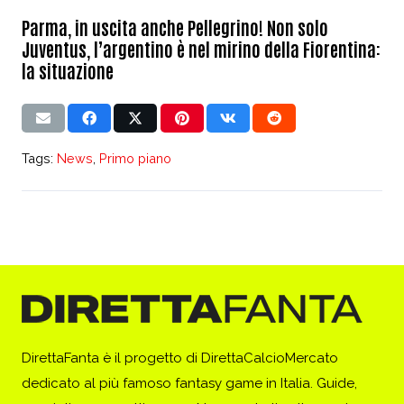
Parma, in uscita anche Pellegrino! Non solo
Juventus, l’argentino è nel mirino della Fiorentina:
la situazione
Tags:
News
,
Primo piano
DirettaFanta è il progetto di DirettaCalcioMercato
dedicato al più famoso fantasy game in Italia. Guide,