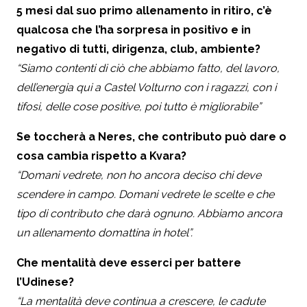
5 mesi dal suo primo allenamento in ritiro, c’è
qualcosa che l’ha sorpresa in positivo e in
negativo di tutti, dirigenza, club, ambiente?
“Siamo contenti di ciò che abbiamo fatto, del lavoro,
dell’energia qui a Castel Volturno con i ragazzi, con i
tifosi, delle cose positive, poi tutto è migliorabile”
Se toccherà a Neres, che contributo può dare o
cosa cambia rispetto a Kvara?
“Domani vedrete, non ho ancora deciso chi deve
scendere in campo. Domani vedrete le scelte e che
tipo di contributo che darà ognuno. Abbiamo ancora
un allenamento domattina in hotel”.
Che mentalità deve esserci per battere
l’Udinese?
“La mentalità deve continua a crescere, le cadute