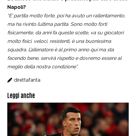
Napoli?
“E’ partita molto forte, poi ha avuto un rallentamento,
ma ha rivinto l’ultima partita. Sono molto forti
fisicamente, da anni fa queste scelte, va su giocatori
molto fisici, veloci, resistenti, è una buonissima
squadra. L’allenatore è al primo anno qui ma sta
facendo bene, servirà rispetto e dovremo essere al
meglio della nostra condizione”.
direttafanta
Leggi anche