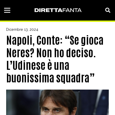
Dicembre 13, 2024
Napoli, Conte: “Se gioca
Neres? Non ho deciso.
L’Udinese è una
buonissima squadra”