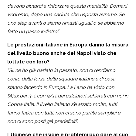
devono aiutarci a rinforzare questa mentalità. Domani
vedremo, dopo una caduta che risposta avremo. Se
uno step avanti o siamo rimasti uguali o se abbiamo
fatto un passo indietro”.
Le prestazioni italiane in Europa danno la misura
del livello buono anche del Napoli visto che
lottate con loro?
“Sì, ne ho già parlato in passato, non ci rendiamo
conto della forza delle squadre italiane e di cosa
stanno facendo in Europa. La Lazio ha vinto con
l’Ajax per 3-1 con 9/11 dei calciatori schierati con noi in
Coppa Italia. Il livello italiano s’è alzato molto, tutti
fanno fatica con tutti, non ci sono partite semplici e
non ci sono posti già predefiniti”.
L’Udinese che insidie e problemi può dare al suo