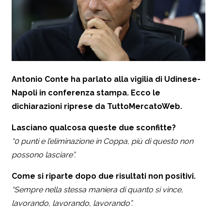
Antonio Conte ha parlato alla vigilia di Udinese-
Napoli in conferenza stampa. Ecco le
dichiarazioni riprese da TuttoMercatoWeb.
Lasciano qualcosa queste due sconfitte?
“0 punti e l’eliminazione in Coppa, più di questo non
possono lasciare”.
Come si riparte dopo due risultati non positivi.
“Sempre nella stessa maniera di quanto si vince,
lavorando, lavorando, lavorando”.