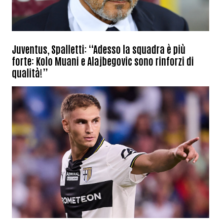
Juventus, Spalletti: “Adesso la squadra è più
forte: Kolo Muani e Alajbegovic sono rinforzi di
qualità!”