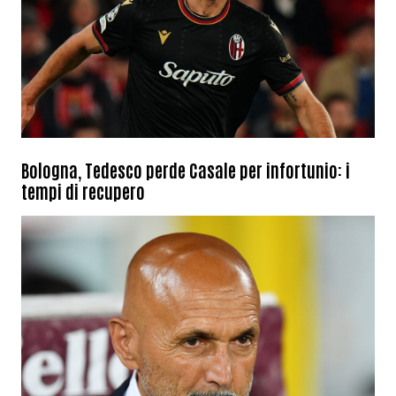
Bologna, Tedesco perde Casale per infortunio: i
tempi di recupero