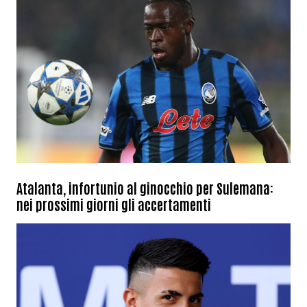
Atalanta, infortunio al ginocchio per Sulemana:
nei prossimi giorni gli accertamenti