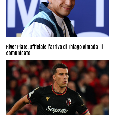
River Plate, ufficiale l’arrivo di Thiago Almada: il
comunicato