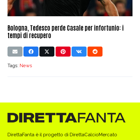
Bologna, Tedesco perde Casale per infortunio: i
tempi di recupero
Tags:
News
DirettaFanta è il progetto di DirettaCalcioMercato