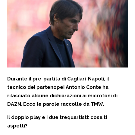
Durante il pre-partita di Cagliari-Napoli, il
tecnico dei partenopei Antonio Conte ha
rilasciato alcune dichiarazioni ai microfoni di
DAZN
.
Ecco le parole raccolte da TMW.
Il doppio play e i due trequartisti: cosa ti
aspetti?