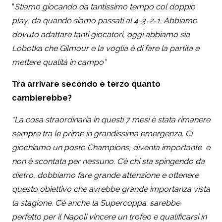
“
Stiamo giocando da tantissimo tempo col doppio
play, da quando siamo passati al 4-3-2-1. Abbiamo
dovuto adattare tanti giocatori, oggi abbiamo sia
Lobotka che Gilmour e la voglia è di fare la partita e
mettere qualità in campo”
Tra arrivare secondo e terzo quanto
cambierebbe?
“La cosa straordinaria in questi 7 mesi è stata rimanere
sempre tra le prime in grandissima emergenza. Ci
giochiamo un posto Champions, diventa importante e
non è scontata per nessuno. C’è chi sta spingendo da
dietro, dobbiamo fare grande attenzione e ottenere
questo obiettivo che avrebbe grande importanza vista
la stagione. C’è anche la Supercoppa: sarebbe
perfetto per il Napoli vincere un trofeo e qualificarsi in