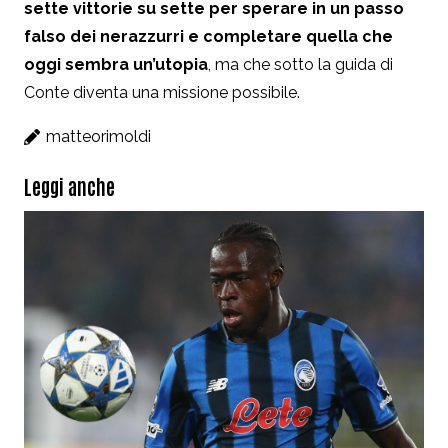
sette vittorie su sette per sperare in un passo
falso dei nerazzurri e completare quella che
oggi sembra un’utopia
, ma che sotto la guida di
Conte diventa una missione possibile.
matteorimoldi
Leggi anche