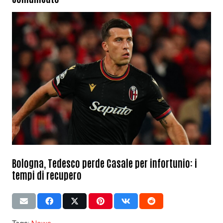
Bologna, Tedesco perde Casale per infortunio: i
tempi di recupero