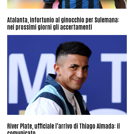
Atalanta, infortunio al ginocchio per Sulemana:
nei prossimi giorni gli accertamenti
River Plate, ufficiale l’arrivo di Thiago Almada: il
comunicato