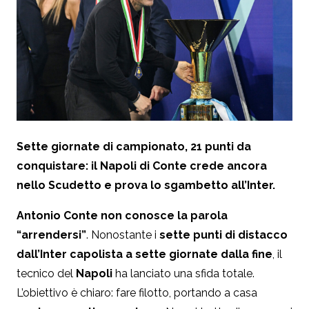
Sette giornate di campionato, 21 punti da
conquistare: il Napoli di Conte crede ancora
nello Scudetto e prova lo sgambetto all’Inter.
Antonio Conte non conosce la parola
“arrendersi”
. Nonostante i
sette punti di distacco
dall’Inter capolista a sette giornate dalla fine
, il
tecnico del
Napoli
ha lanciato una sfida totale.
L’obiettivo è chiaro: fare filotto, portando a casa