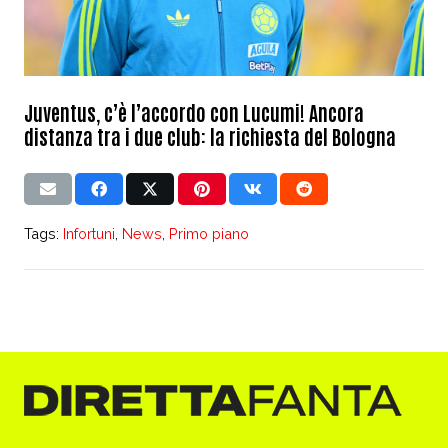
Juventus, c’è l’accordo con Lucumi! Ancora
distanza tra i due club: la richiesta del Bologna
Tags:
Infortuni
,
News
,
Primo piano