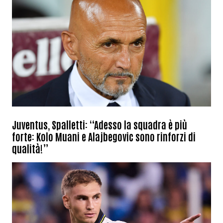
Juventus, Spalletti: “Adesso la squadra è più
forte: Kolo Muani e Alajbegovic sono rinforzi di
qualità!”