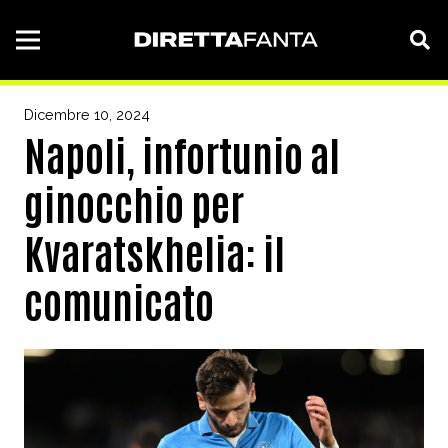
Dicembre 10, 2024
Napoli, infortunio al
ginocchio per
Kvaratskhelia: il
comunicato