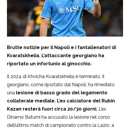
Brutte notizie per il Napoli e i fantallenatori di
Kvaratskhelia. L’attaccante georgiano ha
riportato un infortunio al ginocchio.
Il 2024 di Khvicha Kvaratskhelia è terminato. Il
georgiano, come riportato dal Napoli, ha rimediato
una
lesione di basso grado del legamento
collaterale mediale. L’ex calciatore del Rubin
Kazan resterà fuori circa 20/30 giorni.
L’ex
Dinamo Batumi ha accusato la lesione nel corso
dell’ultimo match di campionato contro la Lazio, a