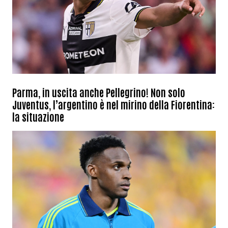
Parma, in uscita anche Pellegrino! Non solo
Juventus, l’argentino è nel mirino della Fiorentina:
la situazione