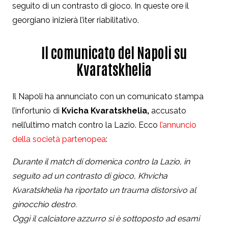
seguito di un contrasto di gioco. In queste ore il
georgiano inizierà l’iter riabilitativo.
Il comunicato del Napoli su
Kvaratskhelia
Il Napoli ha annunciato con un comunicato stampa
l’infortunio di
Kvicha Kvaratskhelia,
accusato
nell’ultimo match contro la Lazio. Ecco
l’annuncio
della società partenopea
:
Durante il match di domenica contro la Lazio, in
seguito ad un contrasto di gioco, Khvicha
Kvaratskhelia ha riportato un trauma distorsivo al
ginocchio destro.
Oggi il calciatore azzurro si è sottoposto ad esami