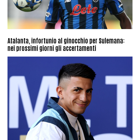
Atalanta, infortunio al ginocchio per Sulemana:
nei prossimi giorni gli accertamenti