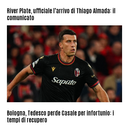
River Plate, ufficiale l’arrivo di Thiago Almada: il
comunicato
Bologna, Tedesco perde Casale per infortunio: i
tempi di recupero