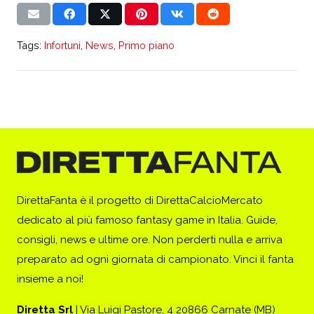
Tags:
Infortuni
,
News
,
Primo piano
DirettaFanta è il progetto di DirettaCalcioMercato
dedicato al più famoso fantasy game in Italia. Guide,
consigli, news e ultime ore. Non perderti nulla e arriva
preparato ad ogni giornata di campionato. Vinci il fanta
insieme a noi!
Diretta Srl
| Via Luigi Pastore, 4 20866 Carnate (MB)