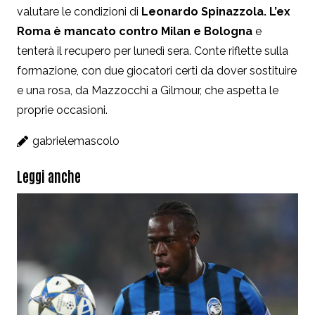
valutare le condizioni di
Leonardo
Spinazzola. L’ex
Roma è mancato contro Milan e Bologna
e
tenterà il recupero per lunedì sera.
Conte riflette sulla
formazione, con due giocatori certi da dover sostituire
e una rosa, da Mazzocchi a Gilmour, che aspetta le
proprie occasioni.
gabrielemascolo
Leggi anche