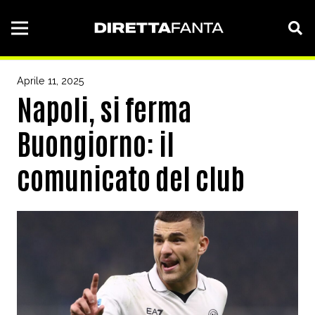
Aprile 11, 2025
Napoli, si ferma
Buongiorno: il
comunicato del club