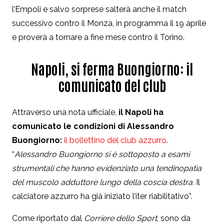
l’Empoli e
salvo sorprese salterà anche il match
successivo contro il Monza, in programma il 19 aprile
e proverà a tornare a fine mese contro il Torino.
Napoli, si ferma Buongiorno: il
comunicato del club
Attraverso una nota ufficiale,
il Napoli ha
comunicato le condizioni di Alessandro
Buongiorno:
il bollettino del club azzurro
.
“
Alessandro Buongiorno si è sottoposto a esami
strumentali che hanno evidenziato una tendinopatia
del muscolo adduttore lungo della coscia destra.
Il
calciatore azzurro ha già iniziato l’iter riabilitativo”.
Come riportato dal
Corriere dello Sport
, sono da