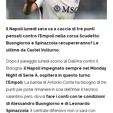
Il Napoli lunedì sera va a caccia di tre punti
pensati contro l’Empoli nella corsa Scudetto:
Buongiorno e Spinazzola recupereranno? Le
ultime da Castel Volturno.
Dopo il pareggio lunedì scorso al Dall’Ara contro il
Bologna,
il Napoli impegnato sempre nel Monday
Night di Serie A, ospiterà in questo turno
l’Empoli
. La banda di Antonio Conte ha bisogno di tre
punti per poter rimanere in scia dell’Inter. Il tecnico
salentino però, dovrà
fare i conti con le condizioni
di Alessandro Buongiorno e di Leonardo
Spinazzola
. Il centrale difensivo non ci sarà con