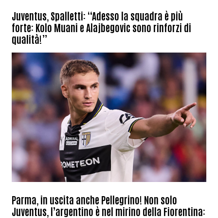
Juventus, Spalletti: “Adesso la squadra è più
forte: Kolo Muani e Alajbegovic sono rinforzi di
qualità!”
Parma, in uscita anche Pellegrino! Non solo
Juventus, l’argentino è nel mirino della Fiorentina: