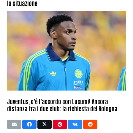
la situazione
Juventus, c’è l’accordo con Lucumi! Ancora
distanza tra i due club: la richiesta del Bologna